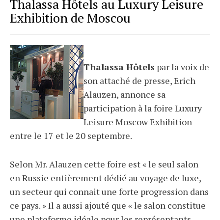
Thalassa Hôtels au Luxury Leisure
Exhibition de Moscou
Thalassa Hôtels
par la voix de
son attaché de presse, Erich
Alauzen, annonce sa
participation à la foire Luxury
Leisure Moscow Exhibition
entre le 17 et le 20 septembre.
Selon Mr. Alauzen cette foire est « le seul salon
en Russie entièrement dédié au voyage de luxe,
un secteur qui connait une forte progression dans
ce pays. » Il a aussi ajouté que « le salon constitue
une plateforme idéale pour les représentants