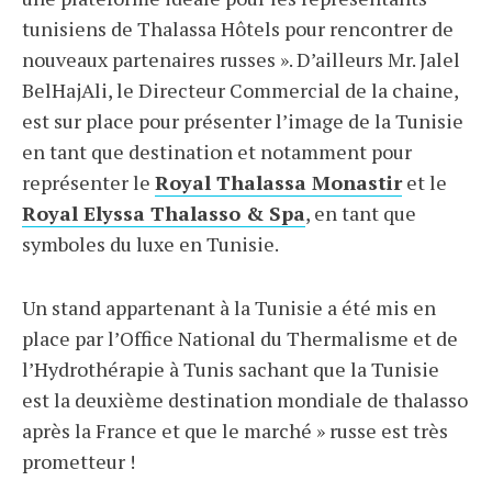
tunisiens de Thalassa Hôtels pour rencontrer de
nouveaux partenaires russes ». D’ailleurs Mr. Jalel
BelHajAli, le Directeur Commercial de la chaine,
est sur place pour présenter l’image de la Tunisie
en tant que destination et notamment pour
représenter le
Royal Thalassa Monastir
et le
Royal Elyssa Thalasso & Spa
, en tant que
symboles du luxe en Tunisie.
Un stand appartenant à la Tunisie a été mis en
place par l’Office National du Thermalisme et de
l’Hydrothérapie à Tunis sachant que la Tunisie
est la deuxième destination mondiale de thalasso
après la France et que le marché » russe est très
prometteur !