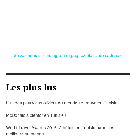
Suivez nous sur Instagram et gagnez pleins de cadeaux
Les plus lus
L’un des plus vieux oliviers du monde se trouve en Tunisie
McDonald’s bientôt en Tunisie !
World Travel Awards 2016: 2 hôtels en Tunisie parmi les
meilleurs au monde