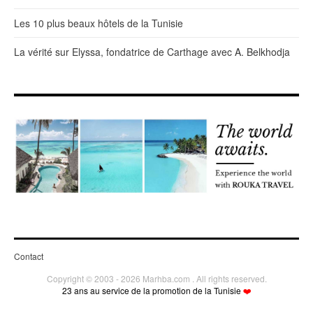
Les 10 plus beaux hôtels de la Tunisie
La vérité sur Elyssa, fondatrice de Carthage avec A. Belkhodja
Contact
Copyright © 2003 - 2026 Marhba.com . All rights reserved.
23 ans au service de la promotion de la Tunisie
❤️