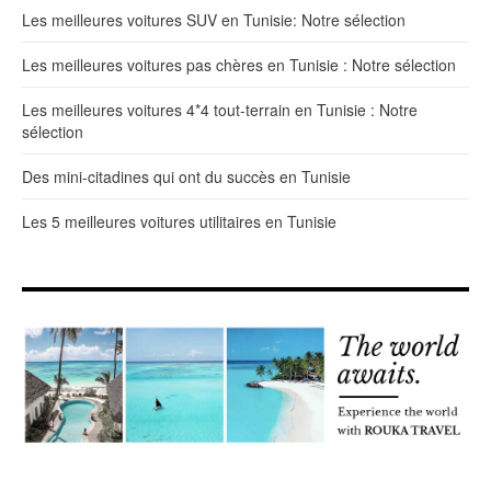
Les meilleures voitures SUV en Tunisie: Notre sélection
Les meilleures voitures pas chères en Tunisie : Notre sélection
Les meilleures voitures 4*4 tout-terrain en Tunisie : Notre
sélection
Des mini-citadines qui ont du succès en Tunisie
Les 5 meilleures voitures utilitaires en Tunisie