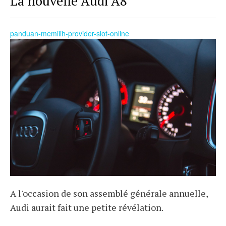
La nouvelle Audi A8
panduan-memilih-provider-slot-online
A l'occasion de son assemblé générale annuelle,
Audi aurait fait une petite révélation.