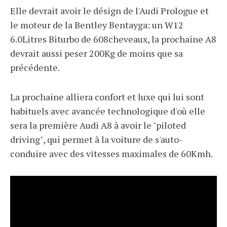
Elle devrait avoir le désign de l'Audi Prologue et
le moteur de la Bentley Bentayga: un W12
6.0Litres Biturbo de 608cheveaux, la prochaine A8
devrait aussi peser 200Kg de moins que sa
précédente.
La prochaine alliera confort et luxe qui lui sont
habituels avec avancée technologique d'où elle
sera la première Audi A8 à avoir le "piloted
driving", qui permet à la voiture de s'auto-
conduire avec des vitesses maximales de 60Kmh.