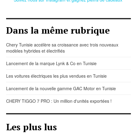
Dans la même rubrique
Chery Tunisie accélère sa croissance avec trois nouveaux
modèles hybrides et électrifiés
Lancement de la marque Lynk & Co en Tunisie
Les voitures électriques les plus vendues en Tunisie
Lancement de la nouvelle gamme GAC Motor en Tunisie
CHERY TIGGO 7 PRO : Un million d'unités exportées !
Les plus lus