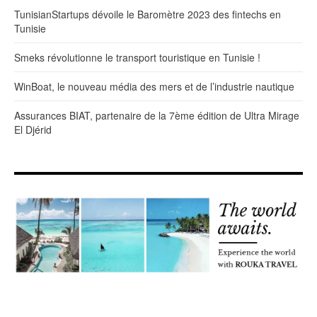
TunisianStartups dévoile le Baromètre 2023 des fintechs en
Tunisie
Smeks révolutionne le transport touristique en Tunisie !
WinBoat, le nouveau média des mers et de l’industrie nautique
Assurances BIAT, partenaire de la 7ème édition de Ultra Mirage
El Djérid