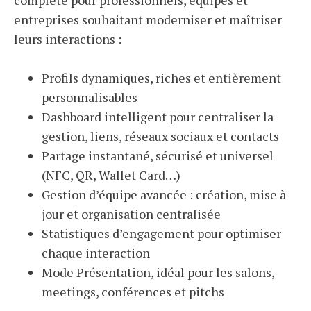
complète pour professionnels, équipes et
entreprises souhaitant moderniser et maîtriser
leurs interactions :
Profils dynamiques, riches et entièrement
personnalisables
Dashboard intelligent pour centraliser la
gestion, liens, réseaux sociaux et contacts
Partage instantané, sécurisé et universel
(NFC, QR, Wallet Card…)
Gestion d’équipe avancée : création, mise à
jour et organisation centralisée
Statistiques d’engagement pour optimiser
chaque interaction
Mode Présentation, idéal pour les salons,
meetings, conférences et pitchs