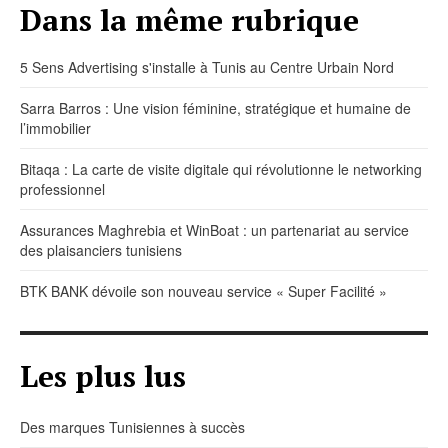
Dans la même rubrique
5 Sens Advertising s'installe à Tunis au Centre Urbain Nord
Sarra Barros : Une vision féminine, stratégique et humaine de
l’immobilier
Bitaqa : La carte de visite digitale qui révolutionne le networking
professionnel
Assurances Maghrebia et WinBoat : un partenariat au service
des plaisanciers tunisiens
BTK BANK dévoile son nouveau service « Super Facilité »
Les plus lus
Des marques Tunisiennes à succès