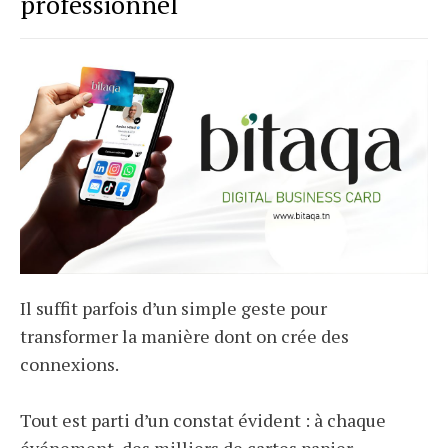
professionnel
Il suffit parfois d’un simple geste pour
transformer la manière dont on crée des
connexions.
Tout est parti d’un constat évident : à chaque