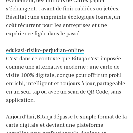
événement, des milliers de cartes papier
s’échangent… avant de finir oubliées ou jetées.
Résultat : une empreinte écologique lourde, un
coût récurrent pour les entreprises et une
expérience figée dans le passé.
edukasi-risiko-perjudian-online
C’est dans ce contexte que Bitaqa s’est imposée
comme une alternative moderne : une carte de
visite 100% digitale, conçue pour offrir un profil
enrichi, intelligent et toujours à jour, partageable
en un seul tap ou avec un scan de QR Code, sans
application.
Aujourd’hui, Bitaqa dépasse le simple format de la
carte digitale et devient une plateforme