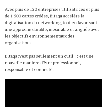
Avec plus de 120 entreprises utilisatrices et plus
de 1 500 cartes créées, Bitaqa accélère la
digitalisation du networking, tout en favorisant
une approche durable, mesurable et alignée avec
les objectifs environnementaux des
organisations.
Bitaqa n’est pas seulement un outil : c’est une
nouvelle manière d’être professionnel,
responsable et connecté.