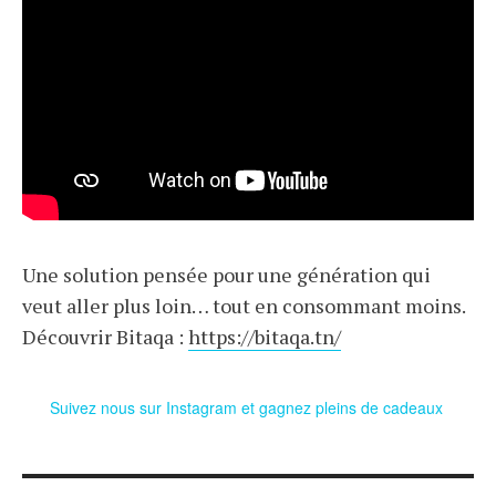
Une solution pensée pour une génération qui
veut aller plus loin… tout en consommant moins.
Découvrir Bitaqa :
https://bitaqa.tn/
Suivez nous sur Instagram et gagnez pleins de cadeaux