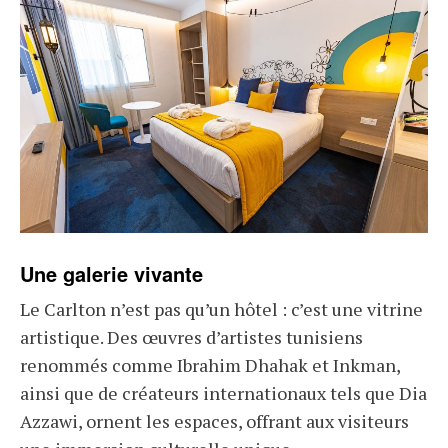
Une galerie vivante
Le Carlton n’est pas qu’un hôtel : c’est une vitrine
artistique. Des œuvres d’artistes tunisiens
renommés comme Ibrahim Dhahak et Inkman,
ainsi que de créateurs internationaux tels que Dia
Azzawi, ornent les espaces, offrant aux visiteurs