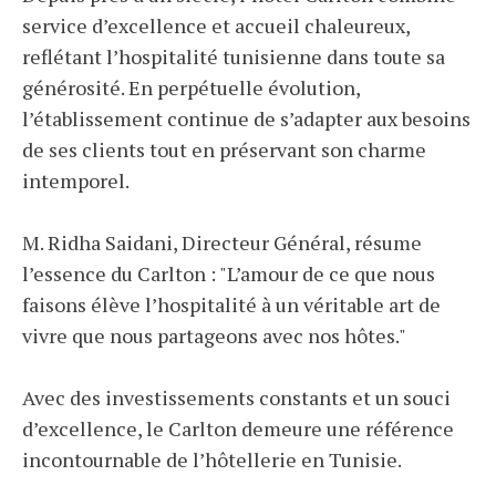
service d’excellence et accueil chaleureux,
reflétant l’hospitalité tunisienne dans toute sa
générosité. En perpétuelle évolution,
l’établissement continue de s’adapter aux besoins
de ses clients tout en préservant son charme
intemporel.
M. Ridha Saidani, Directeur Général, résume
l’essence du Carlton : "L’amour de ce que nous
faisons élève l’hospitalité à un véritable art de
vivre que nous partageons avec nos hôtes."
Avec des investissements constants et un souci
d’excellence, le Carlton demeure une référence
incontournable de l’hôtellerie en Tunisie.