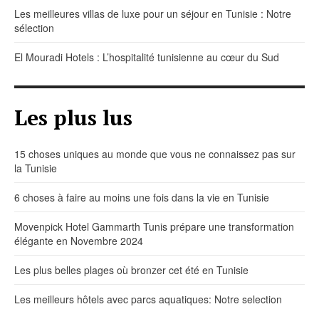
Les meilleures villas de luxe pour un séjour en Tunisie : Notre
sélection
El Mouradi Hotels : L’hospitalité tunisienne au cœur du Sud
Les plus lus
15 choses uniques au monde que vous ne connaissez pas sur
la Tunisie
6 choses à faire au moins une fois dans la vie en Tunisie
Movenpick Hotel Gammarth Tunis prépare une transformation
élégante en Novembre 2024
Les plus belles plages où bronzer cet été en Tunisie
Les meilleurs hôtels avec parcs aquatiques: Notre selection