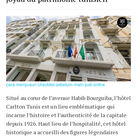
cara-menyusun-checklist-sebelum-main-judi-online
Situé au cœur de l’avenue Habib Bourguiba, l’hôtel
Carlton Tunis est un lieu emblématique qui
incarne l’histoire et l’authenticité de la capitale
depuis 1926. Haut lieu de l’hospitalité, cet hôtel
historique a accueilli des figures légendaires