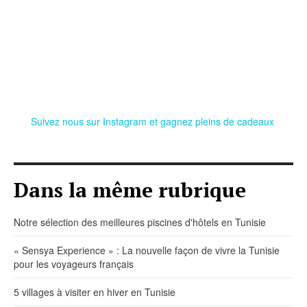
Suivez nous sur Instagram et gagnez pleins de cadeaux
Dans la même rubrique
Notre sélection des meilleures piscines d'hôtels en Tunisie
« Sensya Experience » : La nouvelle façon de vivre la Tunisie
pour les voyageurs français
5 villages à visiter en hiver en Tunisie