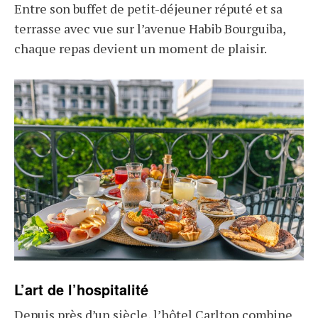
Entre son buffet de petit-déjeuner réputé et sa
terrasse avec vue sur l’avenue Habib Bourguiba,
chaque repas devient un moment de plaisir.
L’art de l’hospitalité
Depuis près d’un siècle, l’hôtel Carlton combine