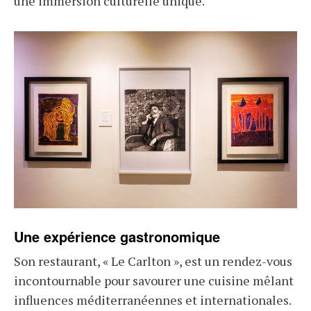
une immersion culturelle unique.
Une expérience gastronomique
Son restaurant, « Le Carlton », est un rendez-vous
incontournable pour savourer une cuisine mêlant
influences méditerranéennes et internationales.