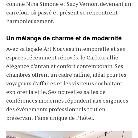
comme Nina Simone et Suzy Vernon, devenant un
carrefour où passé et présent se rencontrent
harmonieusement.
Un mélange de charme et de modernité
Avec sa façade Art Nouveau intemporelle et ses
espaces récemment rénovés, le Carlton allie
élégance d’antan et confort contemporain. Ses
chambres offrent un cadre raffiné, idéal pour les
voyageurs d’affaires et les visiteurs souhaitant
explorer la ville. Ses nouvelles salles de
conférences modernes répondent aux exigences
des événements professionnels tout en
préservant l’âme unique de l’hôtel.