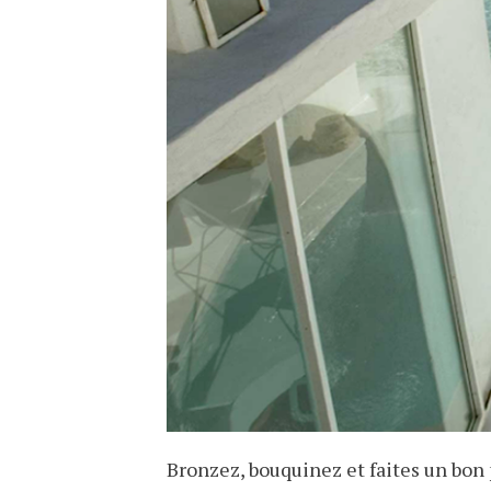
Bronzez, bouquinez et faites un bon 