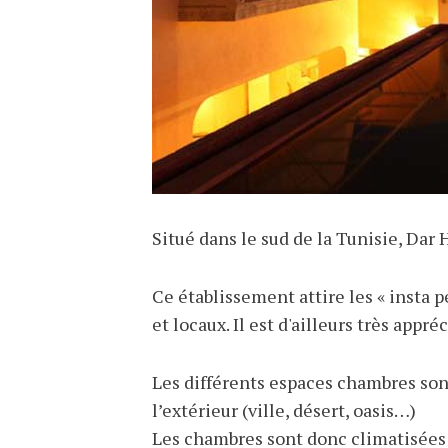
Situé dans le sud de la Tunisie, Da
Ce établissement attire les « insta p
et locaux. Il est d'ailleurs très appr
Les différents espaces chambres sont 
l’extérieur (ville, désert, oasis…)
Les chambres sont donc climatisées e