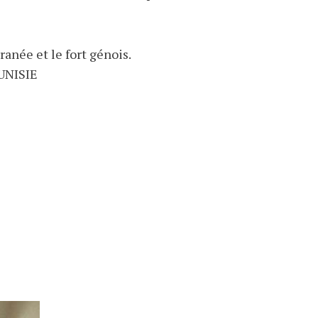
ranée et le fort génois.
TUNISIE