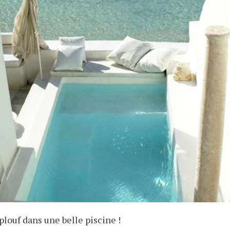
plouf dans une belle piscine !