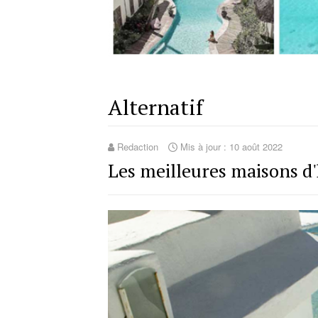
Alternatif
Redaction
Mis à jour : 10 août 2022
Les meilleures maisons d'