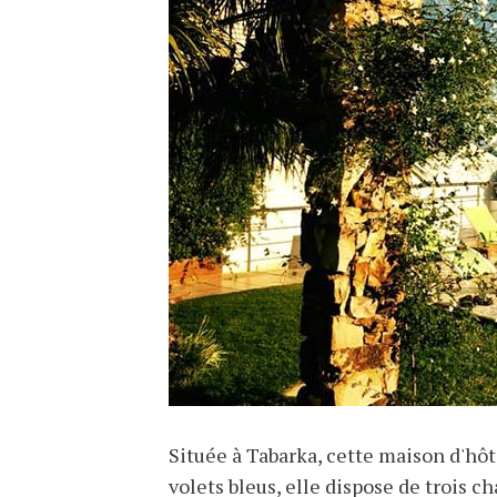
Située à Tabarka, cette maison d'hô
volets bleus, elle dispose de trois 