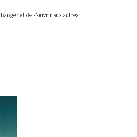
changer et de s’ouvrir aux autres