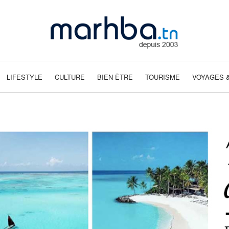
LIFESTYLE
CULTURE
BIEN ÊTRE
TOURISME
VOYAGES &