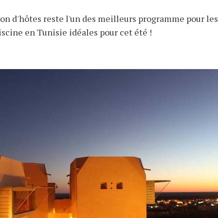
n d'hôtes reste l'un des meilleurs programme pour les
scine en Tunisie idéales pour cet été !