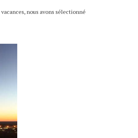
 vacances, nous avons sélectionné