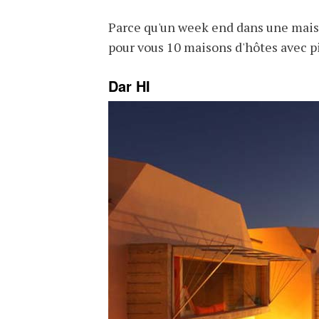
Parce qu'un week end dans une maiso
pour vous 10 maisons d'hôtes avec pi
Dar HI