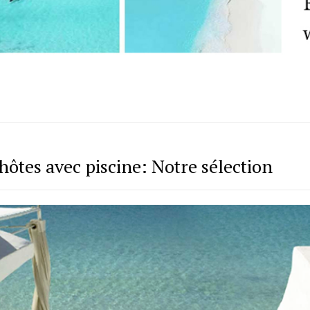
hôtes avec piscine: Notre sélection