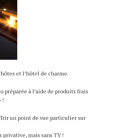
hôtes et l’hôtel de charme.
o préparée à l’aide de produits frais
 !
rir un point de vue particulier sur
 privative, mais sans TV !