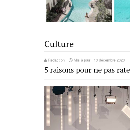
Culture
Redaction
Mis à jour : 10 décembre 2020
5 raisons pour ne pas rat