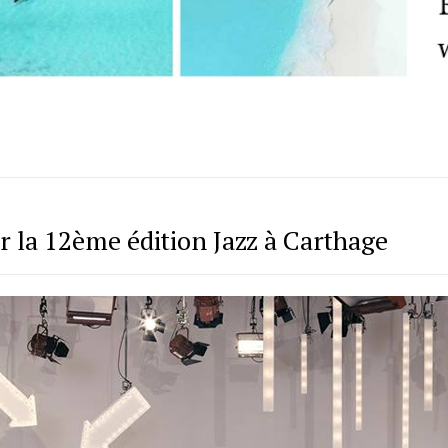
er la 12ème édition Jazz à Carthage