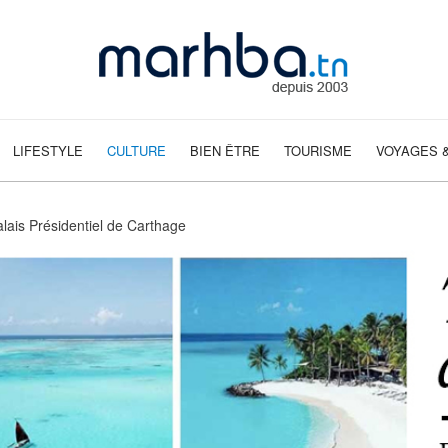
LIFESTYLE
CULTURE
BIEN ÊTRE
TOURISME
VOYAGES &
lais Présidentiel de Carthage