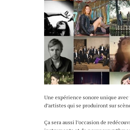
Une expérience sonore unique avec u
d’artistes qui se produiront sur scèn
Ça sera aussi l’occasion de redécou