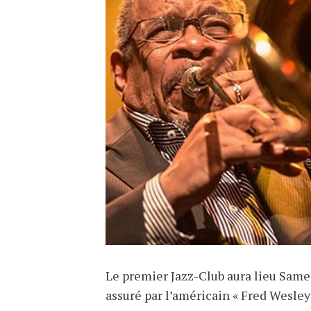
Le premier Jazz-Club aura lieu Same
assuré par l’américain « Fred Wesley