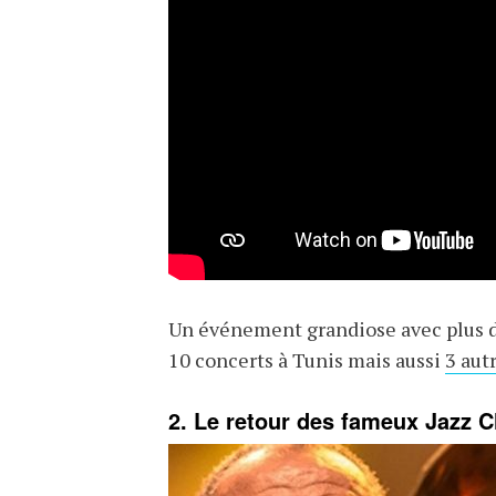
Un événement grandiose avec plus d
10 concerts à Tunis mais aussi
3 aut
2. Le retour des fameux Jazz C