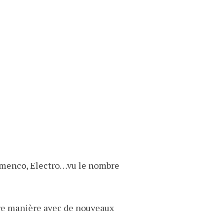
lamenco, Electro…vu le nombre
tre manière avec de nouveaux