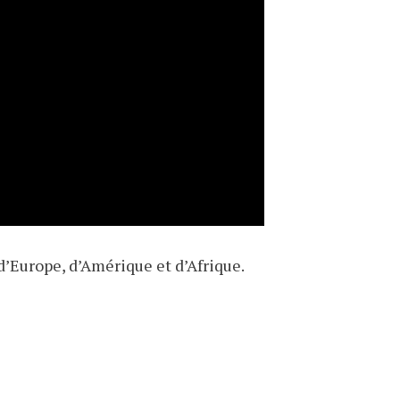
Europe, d’Amérique et d’Afrique.