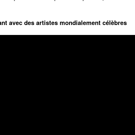
nt avec des artistes mondialement célèbres