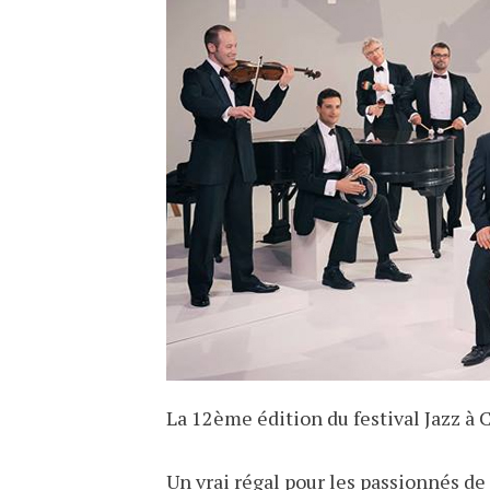
La 12ème édition du festival Jazz à 
Un vrai régal pour les passionnés de