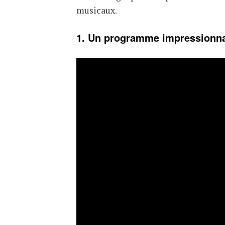
musicaux.
1. Un programme impressionna