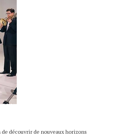
in de découvrir de nouveaux horizons