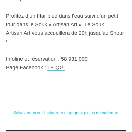
Profitez d’un Iftar pied dans l’eau suivi d’un petit
tour dans le Souk « Artisan’Art ». Le Souk
Artisan’Art vous accueillera de 20h jusqu'au Shour
!
Infoline et réservation : 58 931 000
Page Facebook :
LE QG
Suivez nous sur Instagram et gagnez pleins de cadeaux