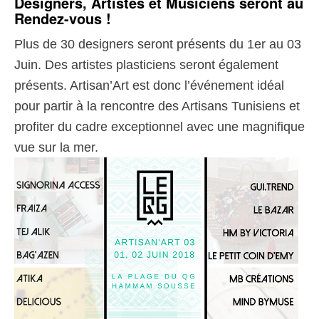
Designers, Artistes et Musiciens seront au
Rendez-vous !
Plus de 30 designers seront présents du 1er au 03
Juin. Des artistes plasticiens seront également
présents. Artisan’Art est donc l’événement idéal
pour partir à la rencontre des Artisans Tunisiens et
profiter du cadre exceptionnel avec une magnifique
vue sur la mer.