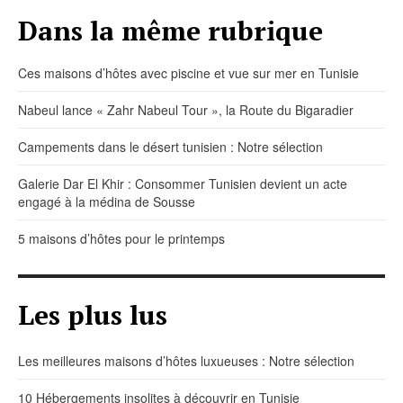
Dans la même rubrique
Ces maisons d’hôtes avec piscine et vue sur mer en Tunisie
Nabeul lance « Zahr Nabeul Tour », la Route du Bigaradier
Campements dans le désert tunisien : Notre sélection
Galerie Dar El Khir : Consommer Tunisien devient un acte
engagé à la médina de Sousse
5 maisons d’hôtes pour le printemps
Les plus lus
Les meilleures maisons d’hôtes luxueuses : Notre sélection
10 Hébergements insolites à découvrir en Tunisie