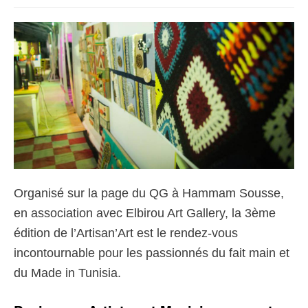
Organisé sur la page du QG à Hammam Sousse,
en association avec Elbirou Art Gallery, la 3ème
édition de l’Artisan’Art est le rendez-vous
incontournable pour les passionnés du fait main et
du Made in Tunisia.