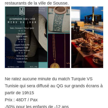
restaurants de la ville de Sousse.
Ne ratez aucune minute du match Turquie VS
Tunisie qui sera diffusé au QG sur grands écrans à
partir de 19h15
Prix : 48DT / Pax
-50% pour les enfants de -12 ans