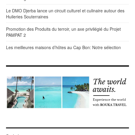
Le DMO Djerba lance un circuit culturel et culinaire autour des
Huileries Souterraines
Promotion des Produits du terroir, un axe privilégié du Projet
PAMPAT 2
Les meilleures maisons d’hôtes au Cap Bon: Notre sélection