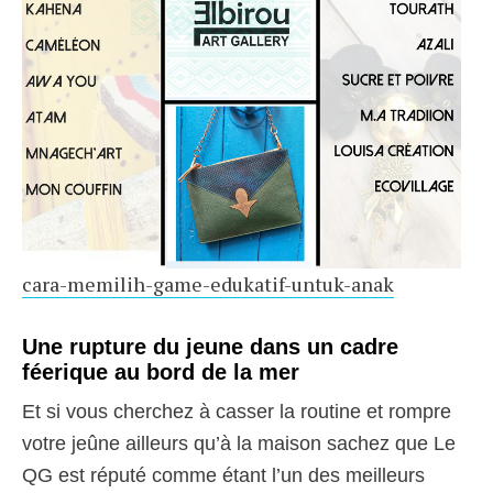
cara-memilih-game-edukatif-untuk-anak
Une rupture du jeune dans un cadre
féerique au bord de la mer
Et si vous cherchez à casser la routine et rompre
votre jeûne ailleurs qu’à la maison sachez que Le
QG est réputé comme étant l’un des meilleurs