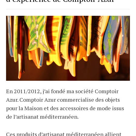
En 2011/2012, j’ai fondé ma société Comptoir
Azur. Comptoir Azur commercialise des objets
pour la Maison et des accessoires de mode issus
de l’artisanat méditerranéen.
Ces produits d’artisanat méditerranéen
allient