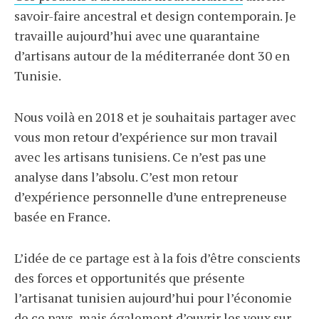
savoir-faire ancestral et design contemporain. Je
travaille aujourd’hui avec une quarantaine
d’artisans autour de la méditerranée dont 30 en
Tunisie.
Nous voilà en 2018 et je souhaitais partager avec
vous mon retour d’expérience sur mon travail
avec les artisans tunisiens. Ce n’est pas une
analyse dans l’absolu. C’est mon retour
d’expérience personnelle d’une entrepreneuse
basée en France.
L’idée de ce partage est à la fois d’être conscients
des forces et opportunités que présente
l’artisanat tunisien aujourd’hui pour l’économie
de ce pays, mais également d’ouvrir les yeux sur