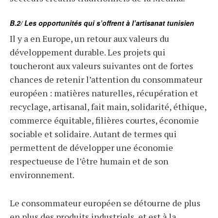
B.2/ Les opportunités qui s’offrent à l’artisanat tunisien
Il y a en Europe, un retour aux valeurs du
développement durable. Les projets qui
toucheront aux valeurs suivantes ont de fortes
chances de retenir l’attention du consommateur
européen : matières naturelles, récupération et
recyclage, artisanal, fait main, solidarité, éthique,
commerce équitable, filières courtes, économie
sociable et solidaire. Autant de termes qui
permettent de développer une économie
respectueuse de l’être humain et de son
environnement.
Le consommateur européen se détourne de plus
en plus des produits industriels, et est à la