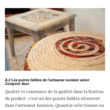
A.2 Les points faibles de l’artisanat tunisien selon
Comptoir Azur
Qualité et constance de la qualité dans la finition
du produit : c’est un des points faibles récurrent
dans l’artisanat tunisien. Quand je sélectionne un