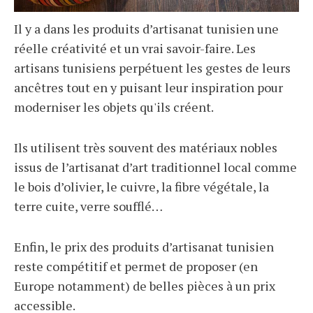
Il y a dans les produits d’artisanat tunisien une
réelle créativité et un vrai savoir-faire. Les
artisans tunisiens perpétuent les gestes de leurs
ancêtres tout en y puisant leur inspiration pour
moderniser les objets qu'ils créent.
Ils utilisent très souvent des matériaux nobles
issus de l’artisanat d’art traditionnel local comme
le bois d’olivier, le cuivre, la fibre végétale, la
terre cuite, verre soufflé…
Enfin, le prix des produits d’artisanat tunisien
reste compétitif et permet de proposer (en
Europe notamment) de belles pièces à un prix
accessible.