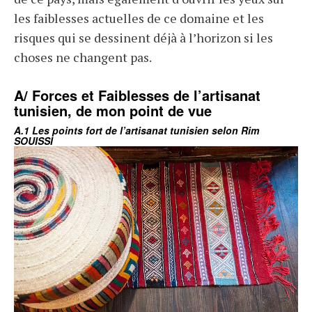
les faiblesses actuelles de ce domaine et les
risques qui se dessinent déjà à l’horizon si les
choses ne changent pas.
A/ Forces et Faiblesses de l’artisanat
tunisien, de mon point de vue
A.1 Les points fort de l’artisanat tunisien selon Rim
SOUISSI