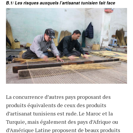
B.1/ Les risques auxquels l’artisanat tunisien fait face
La concurrence d’autres pays proposant des
produits équivalents de ceux des produits
d’artisanat tunisiens est rude. Le Maroc et la
Turquie, mais également des pays d’Afrique ou
d’Amérique Latine proposent de beaux produits