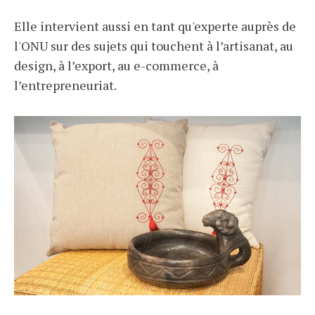
Elle intervient aussi en tant qu'experte auprès de
l'ONU sur des sujets qui touchent à l’artisanat, au
design, à l’export, au e-commerce, à
l’entrepreneuriat.