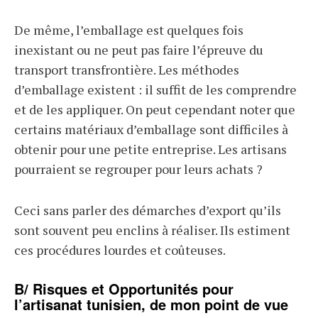
De même, l’emballage est quelques fois
inexistant ou ne peut pas faire l’épreuve du
transport transfrontière. Les méthodes
d’emballage existent : il suffit de les comprendre
et de les appliquer. On peut cependant noter que
certains matériaux d’emballage sont difficiles à
obtenir pour une petite entreprise. Les artisans
pourraient se regrouper pour leurs achats ?
Ceci sans parler des démarches d’export qu’ils
sont souvent peu enclins à réaliser. Ils estiment
ces procédures lourdes et coûteuses.
B/ Risques et Opportunités pour
l’artisanat tunisien, de mon point de vue