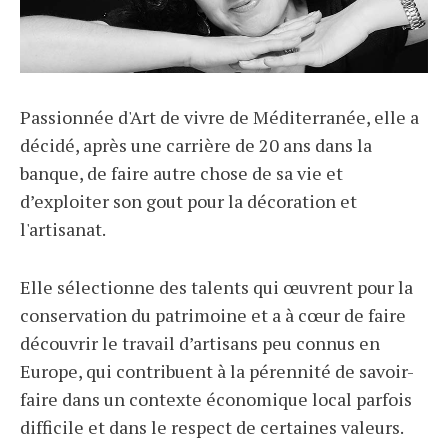
Passionnée d'Art de vivre de Méditerranée, elle a
décidé, après une carrière de 20 ans dans la
banque, de faire autre chose de sa vie et
d’exploiter son gout pour la décoration et
l'artisanat.
Elle sélectionne des talents qui œuvrent pour la
conservation du patrimoine et a à cœur de faire
découvrir le travail d’artisans peu connus en
Europe, qui contribuent à la pérennité de savoir-
faire dans un contexte économique local parfois
difficile et dans le respect de certaines valeurs.