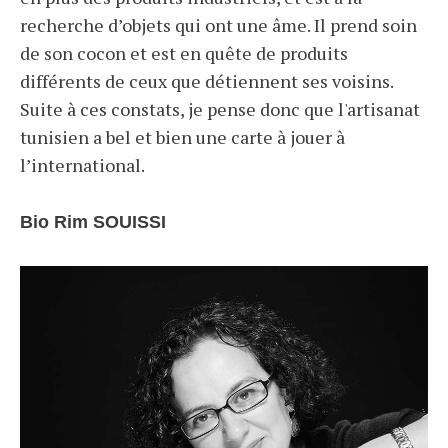
recherche d’objets qui ont une âme. Il prend soin
de son cocon et est en quête de produits
différents de ceux que détiennent ses voisins.
Suite à ces constats, je pense donc que l'artisanat
tunisien a bel et bien une carte à jouer à
l’international.
Bio Rim SOUISSI