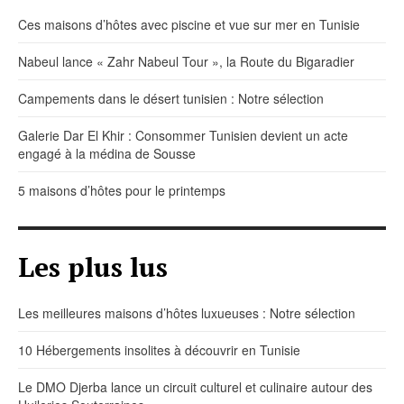
Ces maisons d’hôtes avec piscine et vue sur mer en Tunisie
Nabeul lance « Zahr Nabeul Tour », la Route du Bigaradier
Campements dans le désert tunisien : Notre sélection
Galerie Dar El Khir : Consommer Tunisien devient un acte
engagé à la médina de Sousse
5 maisons d’hôtes pour le printemps
Les plus lus
Les meilleures maisons d’hôtes luxueuses : Notre sélection
10 Hébergements insolites à découvrir en Tunisie
Le DMO Djerba lance un circuit culturel et culinaire autour des