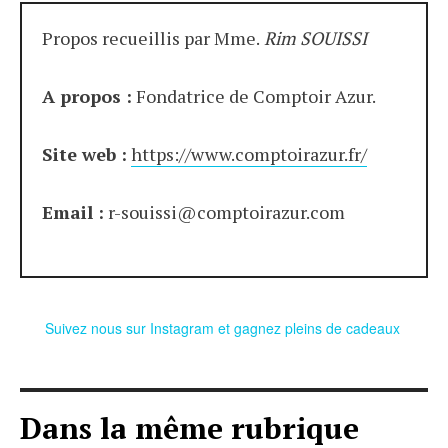
Propos recueillis par Mme.
Rim SOUISSI
A propos :
Fondatrice de Comptoir Azur.
Site web :
https://www.comptoirazur.fr/
Email :
r-souissi@comptoirazur.com
Suivez nous sur Instagram et gagnez pleins de cadeaux
Dans la même rubrique