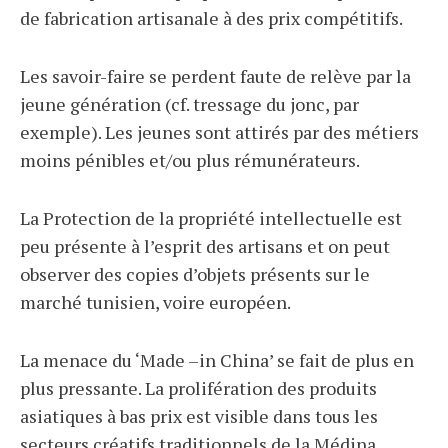
de fabrication artisanale à des prix compétitifs.
Les savoir-faire se perdent faute de relève par la
jeune génération (cf. tressage du jonc, par
exemple). Les jeunes sont attirés par des métiers
moins pénibles et/ou plus rémunérateurs.
La Protection de la propriété intellectuelle est
peu présente à l’esprit des artisans et on peut
observer des copies d’objets présents sur le
marché tunisien, voire européen.
La menace du ‘Made –in China’ se fait de plus en
plus pressante. La prolifération des produits
asiatiques à bas prix est visible dans tous les
secteurs créatifs traditionnels de la Médina.