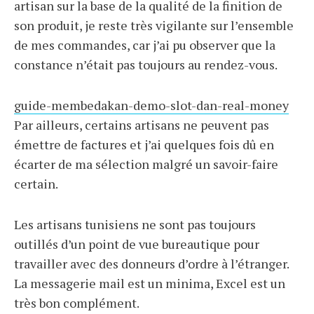
artisan sur la base de la qualité de la finition de
son produit, je reste très vigilante sur l’ensemble
de mes commandes, car j’ai pu observer que la
constance n’était pas toujours au rendez-vous.
guide-membedakan-demo-slot-dan-real-money
Par ailleurs, certains artisans ne peuvent pas
émettre de factures et j’ai quelques fois dû en
écarter de ma sélection malgré un savoir-faire
certain.
Les artisans tunisiens ne sont pas toujours
outillés d’un point de vue bureautique pour
travailler avec des donneurs d’ordre à l’étranger.
La messagerie mail est un minima, Excel est un
très bon complément.