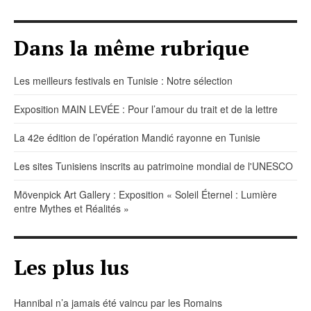
Dans la même rubrique
Les meilleurs festivals en Tunisie : Notre sélection
Exposition MAIN LEVÉE : Pour l’amour du trait et de la lettre
La 42e édition de l’opération Mandić rayonne en Tunisie
Les sites Tunisiens inscrits au patrimoine mondial de l'UNESCO
Mövenpick Art Gallery : Exposition « Soleil Éternel : Lumière
entre Mythes et Réalités »
Les plus lus
Hannibal n’a jamais été vaincu par les Romains