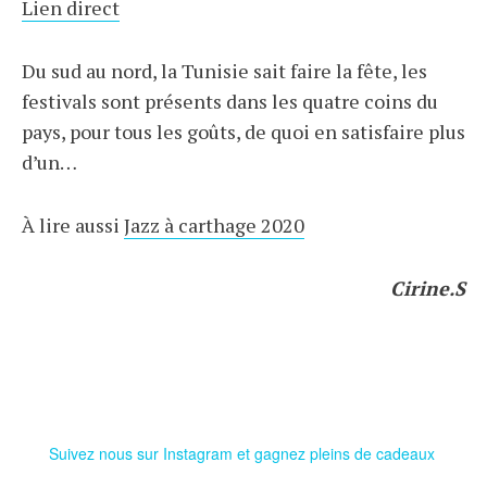
Lien direct
Du sud au nord, la Tunisie sait faire la fête, les
festivals sont présents dans les quatre coins du
pays, pour tous les goûts, de quoi en satisfaire plus
d’un…
À lire aussi
Jazz à carthage 2020
Cirine.S
Suivez nous sur Instagram et gagnez pleins de cadeaux