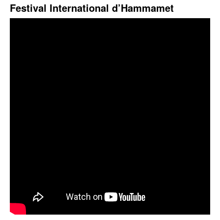
Festival International d’Hammamet