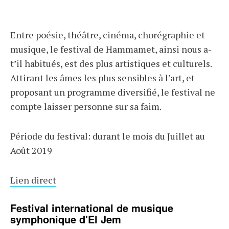
Entre poésie, théâtre, cinéma, chorégraphie et
musique, le festival de Hammamet, ainsi nous a-
t’il habitués, est des plus artistiques et culturels.
Attirant les âmes les plus sensibles à l’art, et
proposant un programme diversifié, le festival ne
compte laisser personne sur sa faim.
Période du festival: durant le mois du Juillet au
Août 2019
Lien direct
Festival international de musique
symphonique d'El Jem