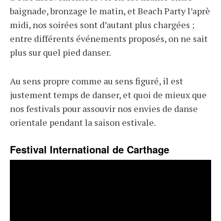
baignade, bronzage le matin, et Beach Party l’aprè
midi, nos soirées sont d’autant plus chargées ;
entre différents événements proposés, on ne sait
plus sur quel pied danser.
Au sens propre comme au sens figuré, il est
justement temps de danser, et quoi de mieux que
nos festivals pour assouvir nos envies de danse
orientale pendant la saison estivale.
Festival International de Carthage