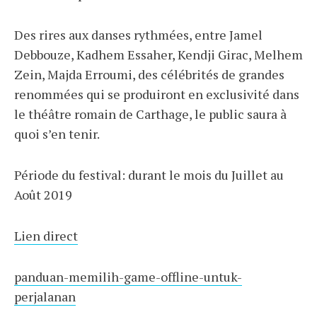
Des rires aux danses rythmées, entre Jamel
Debbouze, Kadhem Essaher, Kendji Girac, Melhem
Zein, Majda Erroumi, des célébrités de grandes
renommées qui se produiront en exclusivité dans
le théâtre romain de Carthage, le public saura à
quoi s’en tenir.
Période du festival: durant le mois du Juillet au
Août 2019
Lien direct
panduan-memilih-game-offline-untuk-
perjalanan