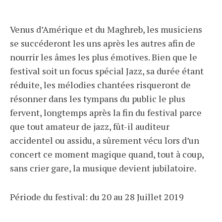
Venus d’Amérique et du Maghreb, les musiciens
se succéderont les uns après les autres afin de
nourrir les âmes les plus émotives. Bien que le
festival soit un focus spécial Jazz, sa durée étant
réduite, les mélodies chantées risqueront de
résonner dans les tympans du public le plus
fervent, longtemps après la fin du festival parce
que tout amateur de jazz, fût-il auditeur
accidentel ou assidu, a sûrement vécu lors d’un
concert ce moment magique quand, tout à coup,
sans crier gare, la musique devient jubilatoire.
Période du festival: du 20 au 28 Juillet 2019