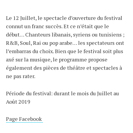
Le 12 Juillet, le spectacle d’ouverture du festival
connut un franc succès. Et ce n’était que le
début… Chanteurs libanais, syriens ou tunisiens ;
R&B, Soul, Rai ou pop arabe… les spectateurs ont
l’embarras du choix. Bien que le festival soit plus
axé sur la musique, le programme propose
également des pièces de théâtre et spectacles à
ne pas rater.
Période du festival: durant le mois du Juillet au
Août 2019
Page Facebook