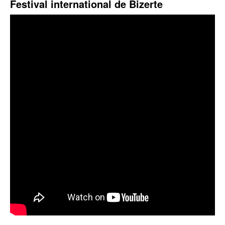
Festival international de Bizerte