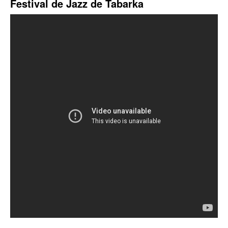
Festival de Jazz de Tabarka