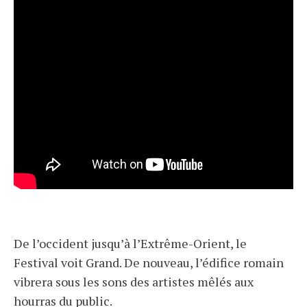
De l’occident jusqu’à l’Extrême-Orient, le
Festival voit Grand. De nouveau, l’édifice romain
vibrera sous les sons des artistes mêlés aux
hourras du public.