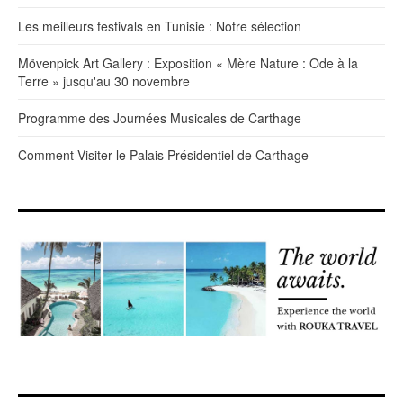
Les meilleurs festivals en Tunisie : Notre sélection
Mövenpick Art Gallery : Exposition « Mère Nature : Ode à la
Terre » jusqu'au 30 novembre
Programme des Journées Musicales de Carthage
Comment Visiter le Palais Présidentiel de Carthage