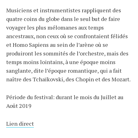
Musiciens et instrumentistes rappliquent des
quatre coins du globe dans le seul but de faire
voyager les plus mélomanes aux temps
ancestraux, non ceux où se confrontaient félidés
et Homo Sapiens au sein de l’arène où se
produiront les sommités de l’orchestre, mais des
temps moins lointains, à une époque moins
sanglante, dite l’époque romantique, qui a fait
naître des Tchaïkovski, des Chopin et des Mozart.
Période du festival: durant le mois du Juillet au
Août 2019
Lien direct