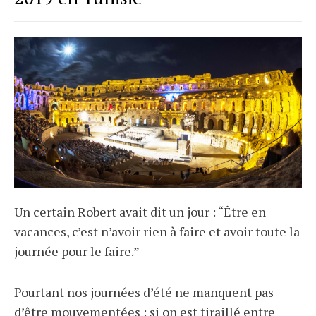
Un certain Robert avait dit un jour : “Être en
vacances, c’est n’avoir rien à faire et avoir toute la
journée pour le faire.”
Pourtant nos journées d’été ne manquent pas
d’être mouvementées : si on est tiraillé entre