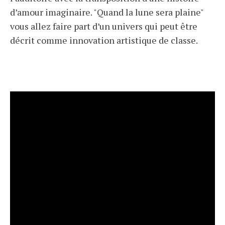
d’amour imaginaire. "Quand la lune sera plaine"
vous allez faire part d’un univers qui peut être
décrit comme innovation artistique de classe.