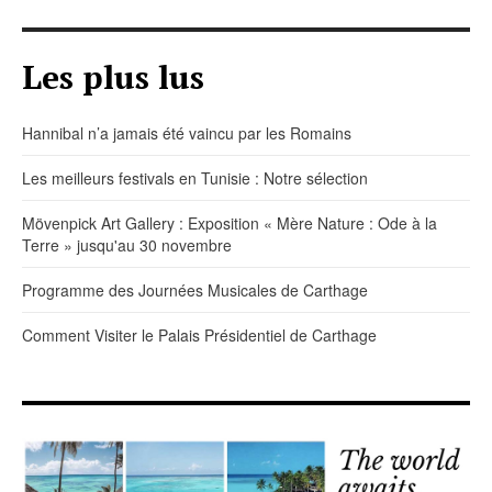
Les plus lus
Hannibal n’a jamais été vaincu par les Romains
Les meilleurs festivals en Tunisie : Notre sélection
Mövenpick Art Gallery : Exposition « Mère Nature : Ode à la
Terre » jusqu'au 30 novembre
Programme des Journées Musicales de Carthage
Comment Visiter le Palais Présidentiel de Carthage