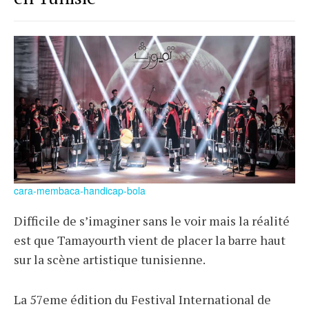
cara-membaca-handicap-bola
Difficile de s’imaginer sans le voir mais la réalité
est que Tamayourth vient de placer la barre haut
sur la scène artistique tunisienne.
La 57eme édition du Festival International de