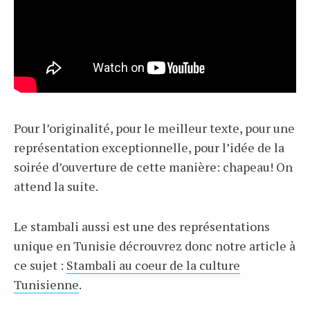
Pour l’originalité, pour le meilleur texte, pour une
représentation exceptionnelle, pour l’idée de la
soirée d’ouverture de cette manière: chapeau! On
attend la suite.
Le stambali aussi est une des représentations
unique en Tunisie décrouvrez donc notre article à
ce sujet :
Stambali au coeur de la culture
Tunisienne
.