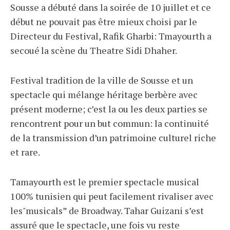
Sousse a débuté dans la soirée de 10 juillet et ce
début ne pouvait pas être mieux choisi par le
Directeur du Festival, Rafik Gharbi: Tmayourth a
secoué
la scène du Theatre Sidi Dhaher.
Festival tradition de la ville de Sousse et un
spectacle qui mélange héritage berbère avec
présent moderne; c’est la ou les deux parties se
rencontrent pour un but commun: la continuité
de la transmission d’un patrimoine culturel riche
et rare.
Tamayourth est le premier spectacle musical
100% tunisien qui peut facilement rivaliser avec
les"musicals” de Broadway. Tahar Guizani s’est
assuré que le spectacle, une fois vu reste