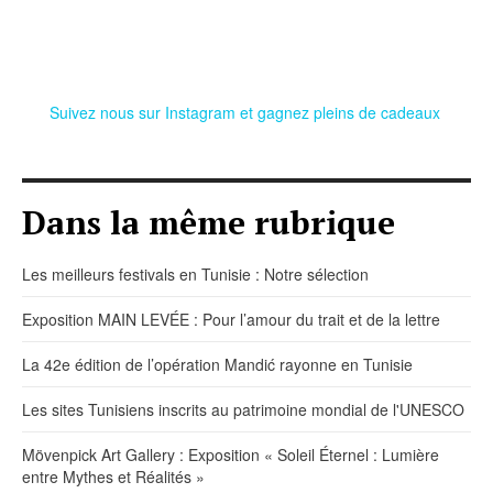
Suivez nous sur Instagram et gagnez pleins de cadeaux
Dans la même rubrique
Les meilleurs festivals en Tunisie : Notre sélection
Exposition MAIN LEVÉE : Pour l’amour du trait et de la lettre
La 42e édition de l’opération Mandić rayonne en Tunisie
Les sites Tunisiens inscrits au patrimoine mondial de l'UNESCO
Mövenpick Art Gallery : Exposition « Soleil Éternel : Lumière
entre Mythes et Réalités »