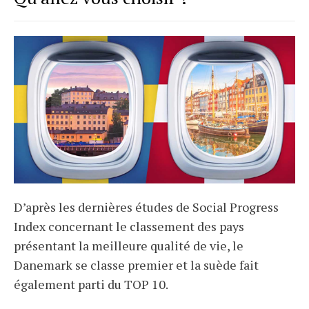
D’après les dernières études de Social Progress
Index concernant le classement des pays
présentant la meilleure qualité de vie, le
Danemark se classe premier et la suède fait
également parti du TOP 10.