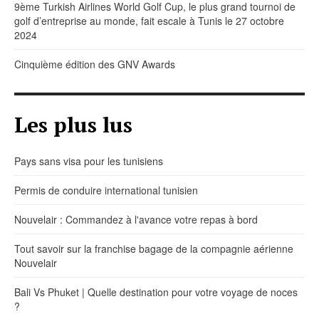
9ème Turkish Airlines World Golf Cup, le plus grand tournoi de
golf d’entreprise au monde, fait escale à Tunis le 27 octobre
2024
Cinquième édition des GNV Awards
Les plus lus
Pays sans visa pour les tunisiens
Permis de conduire international tunisien
Nouvelair : Commandez à l'avance votre repas à bord
Tout savoir sur la franchise bagage de la compagnie aérienne
Nouvelair
Bali Vs Phuket | Quelle destination pour votre voyage de noces
?