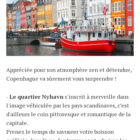
Appréciée pour son atmosphère zen et détendue,
Copenhague va sûrement vous surprendre !
-
Le quartier Nyhavn
s'inscrit à merveille dans
l'image véhiculée par les pays scandinaves, c’est
d'ailleurs le coin pittoresque et romantique de la
capitale.
Prenez le temps de savourer votre boisson