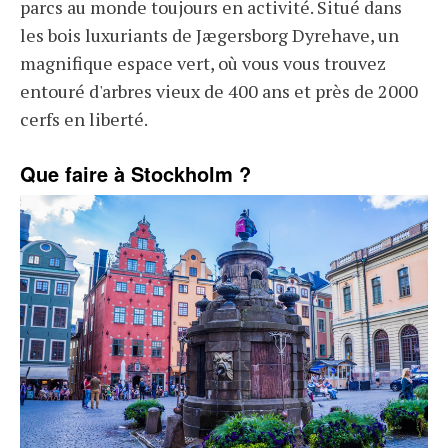
parcs au monde toujours en activité. Situé dans
les bois luxuriants de Jægersborg Dyrehave, un
magnifique espace vert, où vous vous trouvez
entouré d'arbres vieux de 400 ans et près de 2000
cerfs en liberté.
Que faire à Stockholm ?