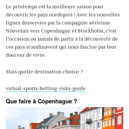
Le printemps est la meilleure saison pour
découvrir les pays nordiques ! Avec les nouvelles
lignes desservies par la compagnie aérienne
Nouvelair vers Copenhague et Stockholm, c’est
l’occasion ou jamais de partir à la découverte de
ces pays scandinavent qui nous fascine par leur
douceur de vivre.
Mais quelle destination choisir ?
virtual-sports-betting-risks-guide
Que faire à Copenhague ?