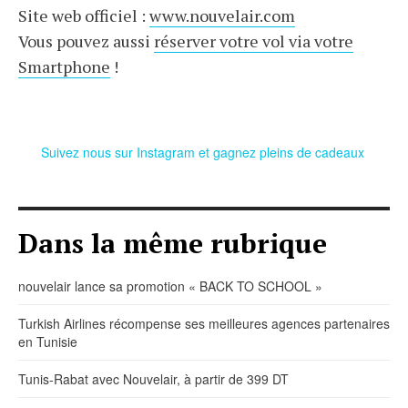
Site web officiel :
www.nouvelair.com
Vous pouvez aussi
réserver votre vol via votre
Smartphone
!
Suivez nous sur Instagram et gagnez pleins de cadeaux
Dans la même rubrique
nouvelair lance sa promotion « BACK TO SCHOOL »
Turkish Airlines récompense ses meilleures agences partenaires
en Tunisie
Tunis-Rabat avec Nouvelair, à partir de 399 DT