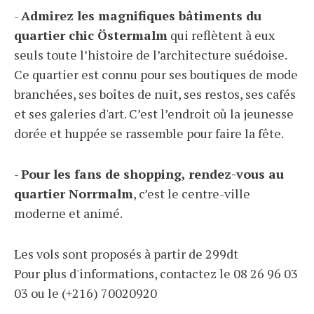
-
Admirez les magnifiques bâtiments du
quartier chic Östermalm
qui reflètent à eux
seuls toute l’histoire de l’architecture suédoise.
Ce quartier est connu pour ses boutiques de mode
branchées, ses boîtes de nuit, ses restos, ses cafés
et ses galeries d'art. C’est l’endroit où la jeunesse
dorée et huppée se rassemble pour faire la fête.
-
Pour les fans de shopping, rendez-vous au
quartier Norrmalm
, c’est le centre-ville
moderne et animé.
Les vols sont proposés à partir de 299dt
Pour plus d'informations, contactez le 08 26 96 03
03 ou le (+216) 70020920