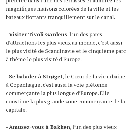
préférée dans l’une des terrasses et admirez les
magnifiques maisons colorées de la ville et les
bateaux flottants tranquillement sur le canal.
-
Visiter Tivoli Gardens
, l’un des parcs
d’attractions les plus vieux au monde, c’est aussi
le plus visité de Scandinavie et le cinquième parc
à thème le plus visité d'Europe.
-
Se balader à Strøget
, le Cœur de la vie urbaine
à Copenhague, c'est aussi la voie piétonne
commerçante la plus longue d’Europe. Elle
constitue la plus grande zone commerçante de la
capitale.
-
Amusez-vous à Bakken
, l’un des plus vieux