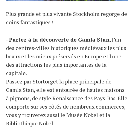
Plus grande et plus vivante Stockholm regorge de
coins fantastiques !
-
Partez à la découverte de Gamla Stan
, l’un
des centres-villes historiques médiévaux les plus
beaux et les mieux préservés en Europe et l'une
des attractions les plus importantes de la
capitale.
Passez par Stortorget la place principale de
Gamla Stan, elle est entourée de hautes maisons
à pignons, de style Renaissance des Pays-Bas. Elle
comporte sur ses côtés de nombreux commerces,
vous y trouverez aussi le Musée Nobel et la
Bibliothèque Nobel.