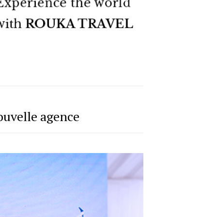
nouvelle agence