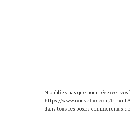
N’oubliez pas que pour réserver vos 
https://www.nouvelair.com/fr
, sur
l'
dans tous les boxes commerciaux de 