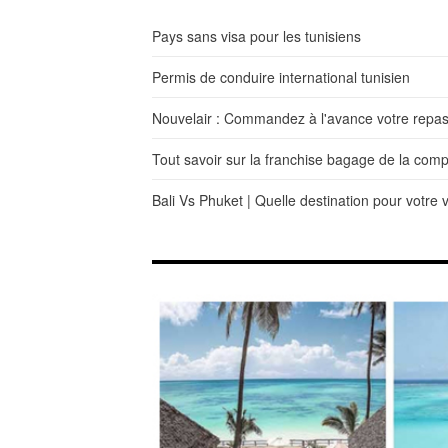
Pays sans visa pour les tunisiens
Permis de conduire international tunisien
Nouvelair : Commandez à l'avance votre repas
Tout savoir sur la franchise bagage de la com
Bali Vs Phuket | Quelle destination pour votre