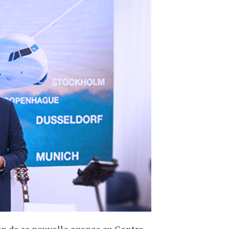
on de sa nouvelle agence au Centre