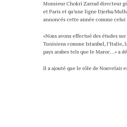
Monsieur Chokri Zarrad directeur gé
et Paris et qu’une ligne Djerba/Mulh
annoncés cette année comme celui q
«Nous avons effectué des études sur l
Tunisiens comme Istanbul, l’Italie, 
pays arabes tels que le Maroc…» a d
Il a ajouté que le rôle de Nouvelair 