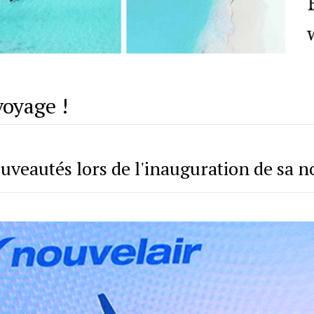
voyage !
uveautés lors de l'inauguration de sa 