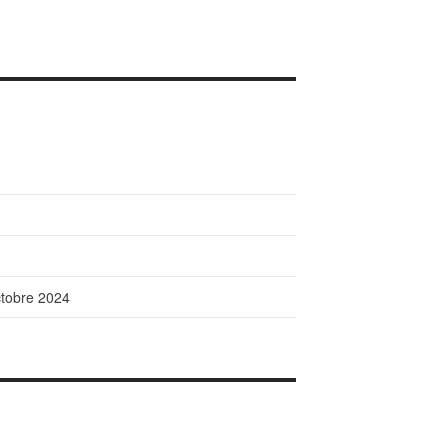
octobre 2024