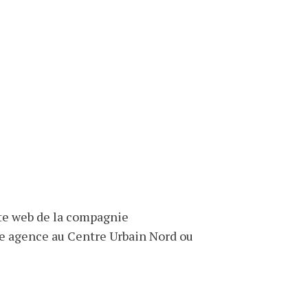
site web de la compagnie
le agence au Centre Urbain Nord ou