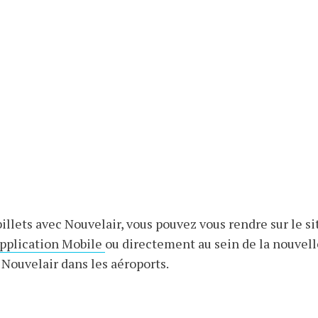
billets avec Nouvelair, vous pouvez vous rendre sur le 
Application Mobile
ou directement au sein de la nouvel
Nouvelair dans les aéroports.