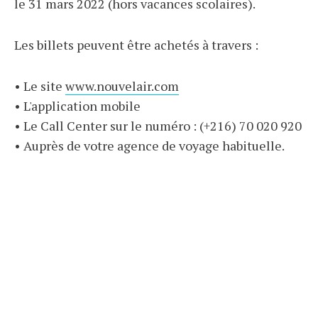
le 31 mars 2022 (hors vacances scolaires).
Les billets peuvent être achetés à travers :
• Le site
www.nouvelair.com
• L'application mobile
• Le Call Center sur le numéro : (+216) 70 020 920
• Auprès de votre agence de voyage habituelle.