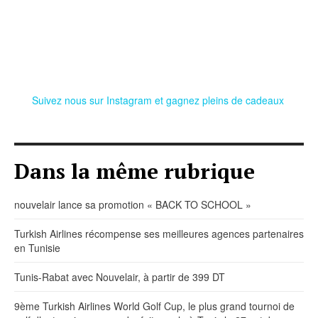
Suivez nous sur Instagram et gagnez pleins de cadeaux
Dans la même rubrique
nouvelair lance sa promotion « BACK TO SCHOOL »
Turkish Airlines récompense ses meilleures agences partenaires
en Tunisie
Tunis-Rabat avec Nouvelair, à partir de 399 DT
9ème Turkish Airlines World Golf Cup, le plus grand tournoi de