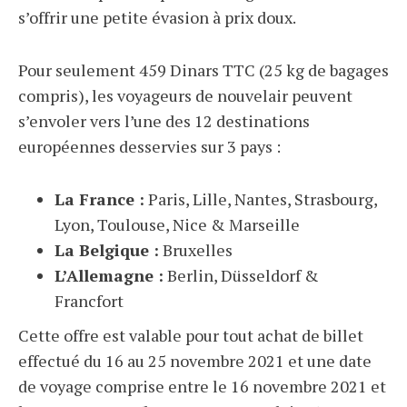
s’offrir une petite évasion à prix doux.
Pour seulement 459 Dinars TTC (25 kg de bagages
compris), les voyageurs de nouvelair peuvent
s’envoler vers l’une des 12 destinations
européennes desservies sur 3 pays :
La France :
Paris, Lille, Nantes, Strasbourg,
Lyon, Toulouse, Nice & Marseille
La Belgique :
Bruxelles
L’Allemagne :
Berlin, Düsseldorf &
Francfort
Cette offre est valable pour tout achat de billet
effectué du 16 au 25 novembre 2021 et une date
de voyage comprise entre le 16 novembre 2021 et