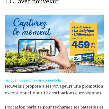
TTC avec nouvelair
panduan-pasar-btts-dan-corner-bola
Nouvelair propose à ses voyageurs une promotion
exceptionnelle sur 12 destinations européennes.
L’occasion parfaite pour recharger ses batteries et