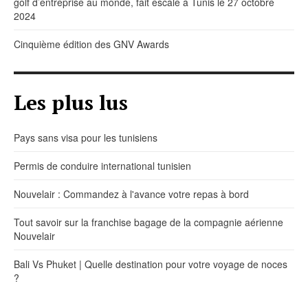
golf d’entreprise au monde, fait escale à Tunis le 27 octobre
2024
Cinquième édition des GNV Awards
Les plus lus
Pays sans visa pour les tunisiens
Permis de conduire international tunisien
Nouvelair : Commandez à l'avance votre repas à bord
Tout savoir sur la franchise bagage de la compagnie aérienne
Nouvelair
Bali Vs Phuket | Quelle destination pour votre voyage de noces
?