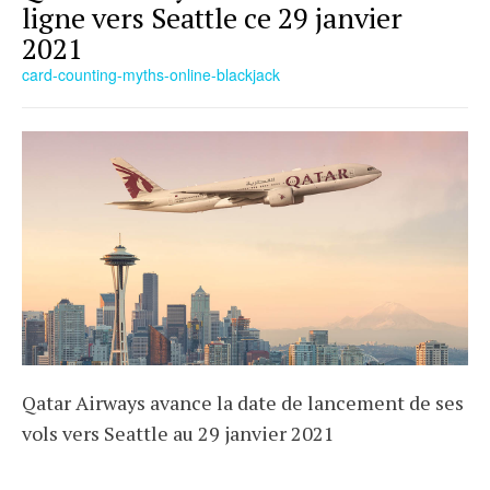
ligne vers Seattle ce 29 janvier
2021
card-counting-myths-online-blackjack
Qatar Airways avance la date de lancement de ses
vols vers Seattle au 29 janvier 2021