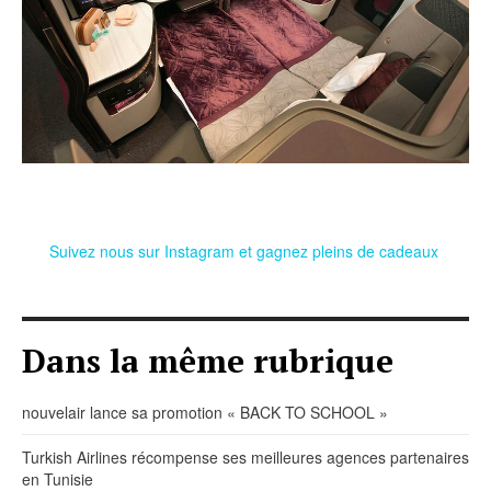
Suivez nous sur Instagram et gagnez pleins de cadeaux
Dans la même rubrique
nouvelair lance sa promotion « BACK TO SCHOOL »
Turkish Airlines récompense ses meilleures agences partenaires
en Tunisie