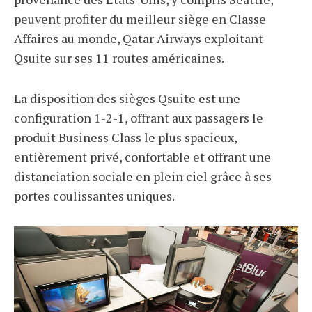
peuvent profiter du meilleur siège en Classe
Affaires au monde, Qatar Airways exploitant
Qsuite sur ses 11 routes américaines.
La disposition des sièges Qsuite est une
configuration 1-2-1, offrant aux passagers le
produit Business Class le plus spacieux,
entièrement privé, confortable et offrant une
distanciation sociale en plein ciel grâce à ses
portes coulissantes uniques.