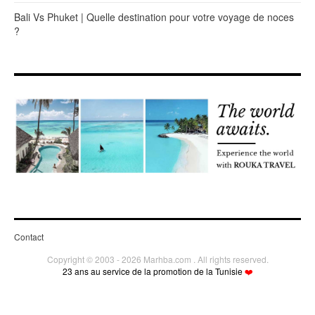
Bali Vs Phuket | Quelle destination pour votre voyage de noces
?
Contact
Copyright © 2003 - 2026 Marhba.com . All rights reserved.
23 ans au service de la promotion de la Tunisie
❤️