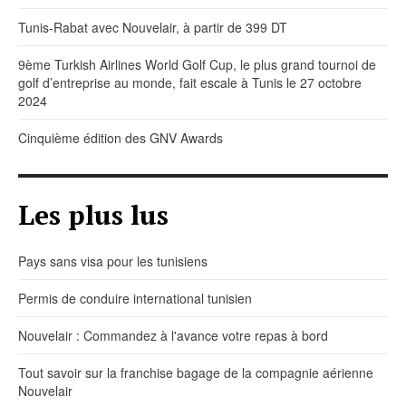
Tunis-Rabat avec Nouvelair, à partir de 399 DT
9ème Turkish Airlines World Golf Cup, le plus grand tournoi de
golf d’entreprise au monde, fait escale à Tunis le 27 octobre
2024
Cinquième édition des GNV Awards
Les plus lus
Pays sans visa pour les tunisiens
Permis de conduire international tunisien
Nouvelair : Commandez à l'avance votre repas à bord
Tout savoir sur la franchise bagage de la compagnie aérienne
Nouvelair