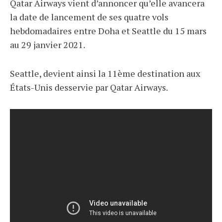
Qatar Airways vient d’annoncer qu’elle avancera
la date de lancement de ses quatre vols
hebdomadaires entre Doha et Seattle du 15 mars
au 29 janvier 2021.
Seattle, devient ainsi la 11ème destination aux
États-Unis desservie par Qatar Airways.