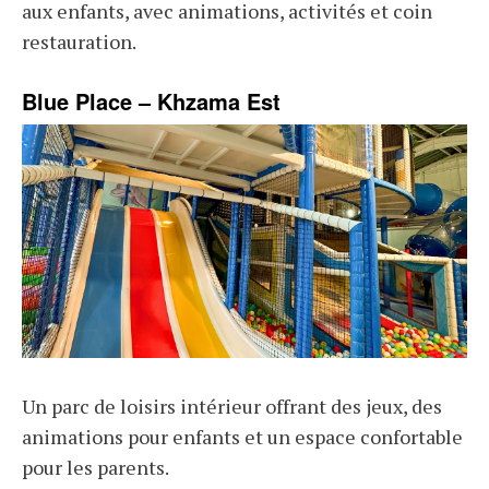
aux enfants, avec animations, activités et coin
restauration.
Blue Place – Khzama Est
Un parc de loisirs intérieur offrant des jeux, des
animations pour enfants et un espace confortable
pour les parents.