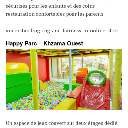
sécurisés pour les enfants et des coins
restauration confortables pour les parents.
understanding-rng-and-fairness-in-online-slots
Happy Parc – Khzama Ouest
Un espace de jeux couvert sur deux étages dédié