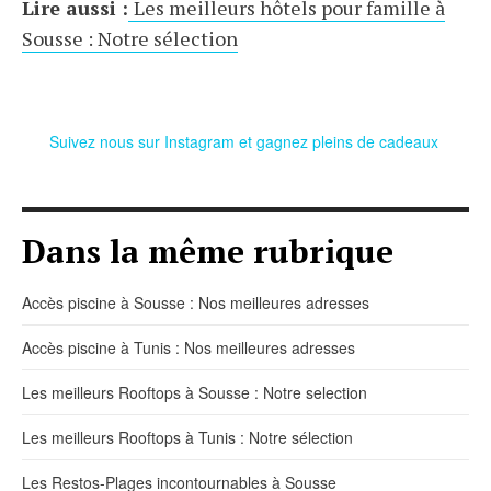
Lire aussi :
Les meilleurs hôtels pour famille à
Sousse : Notre sélection
Suivez nous sur Instagram et gagnez pleins de cadeaux
Dans la même rubrique
Accès piscine à Sousse : Nos meilleures adresses
Accès piscine à Tunis : Nos meilleures adresses
Les meilleurs Rooftops à Sousse : Notre selection
Les meilleurs Rooftops à Tunis : Notre sélection
Les Restos-Plages incontournables à Sousse