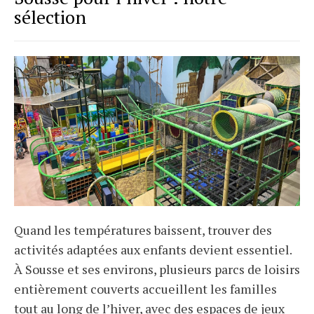
sélection
Quand les températures baissent, trouver des
activités adaptées aux enfants devient essentiel.
À Sousse et ses environs, plusieurs parcs de loisirs
entièrement couverts accueillent les familles
tout au long de l’hiver, avec des espaces de jeux