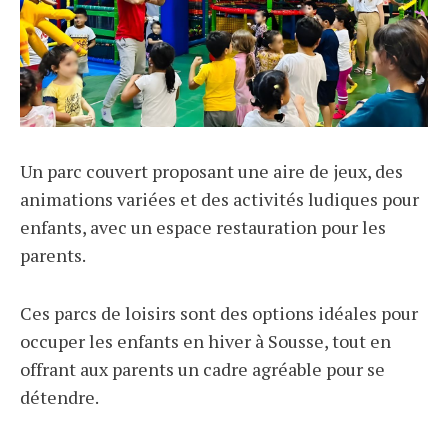
Un parc couvert proposant une aire de jeux, des
animations variées et des activités ludiques pour
enfants, avec un espace restauration pour les
parents.
Ces parcs de loisirs sont des options idéales pour
occuper les enfants en hiver à Sousse, tout en
offrant aux parents un cadre agréable pour se
détendre.