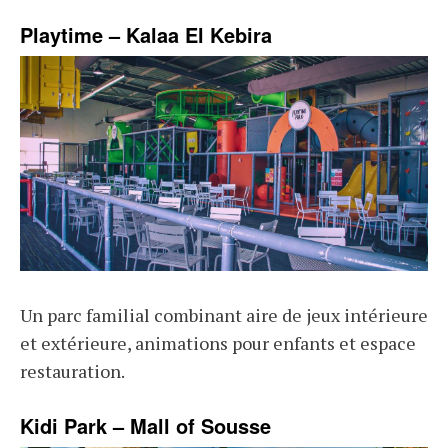
Playtime – Kalaa El Kebira
Un parc familial combinant aire de jeux intérieure
et extérieure, animations pour enfants et espace
restauration.
Kidi Park – Mall of Sousse