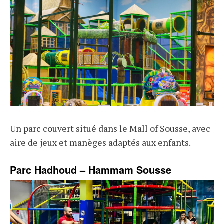
Un parc couvert situé dans le Mall of Sousse, avec
aire de jeux et manèges adaptés aux enfants.
Parc Hadhoud – Hammam Sousse