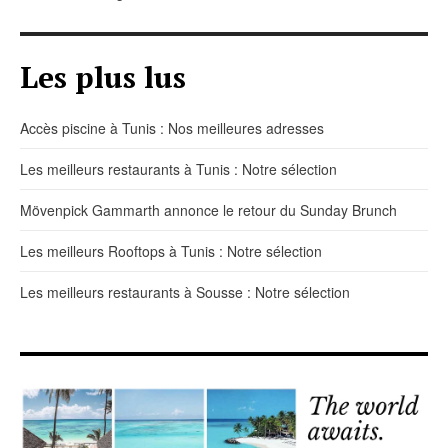
Les plus lus
Accès piscine à Tunis : Nos meilleures adresses
Les meilleurs restaurants à Tunis : Notre sélection
Mövenpick Gammarth annonce le retour du Sunday Brunch
Les meilleurs Rooftops à Tunis : Notre sélection
Les meilleurs restaurants à Sousse : Notre sélection