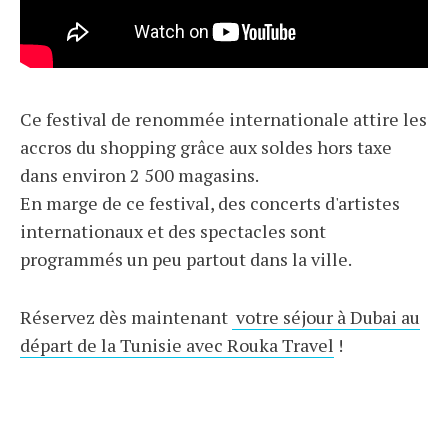
Ce festival de renommée internationale attire les
accros du shopping grâce aux soldes hors taxe
dans environ 2 500 magasins.
En marge de ce festival, des concerts d'artistes
internationaux et des spectacles sont
programmés un peu partout dans la ville.
Réservez dès maintenant
votre séjour à Dubai au
départ de la Tunisie avec Rouka Travel
!