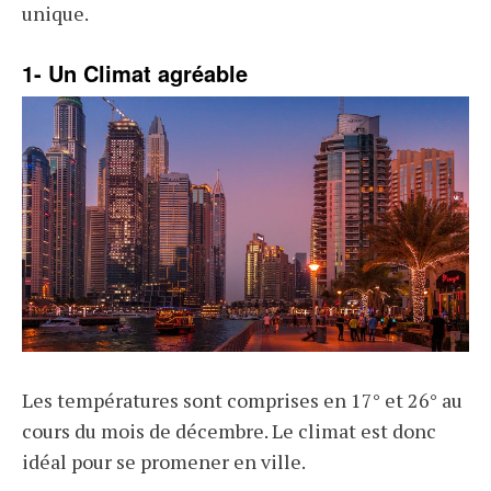
unique.
1- Un Climat agréable
Les températures sont comprises en 17° et 26° au
cours du mois de décembre. Le climat est donc
idéal pour se promener en ville.