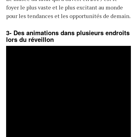
foyer le plus vaste et le plus excitant au monde
pour les tendances et les opportunités de demain.
3- Des animations dans plusieurs endroits
lors du réveillon