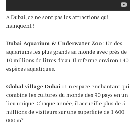
A Dubai, ce ne sont pas les attractions qui
manquent !
Dubai Aquarium & Underwater Zoo
: Un des
aquariums les plus grands au monde avec près de
10 millions de litres d’eau. Il referme environ 140
espèces aquatiques.
Global village Dubai :
Un espace enchantant qui
combine les cultures du monde des 90 pays en un
lieu unique. Chaque année, il accueille plus de 5
millions de visiteurs sur une superficie de 1 600
000 m².