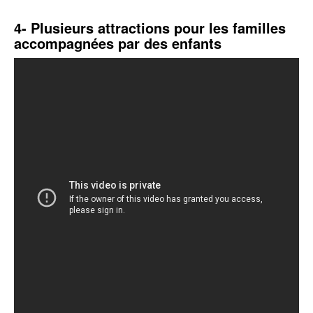
4- Plusieurs attractions pour les familles
accompagnées par des enfants