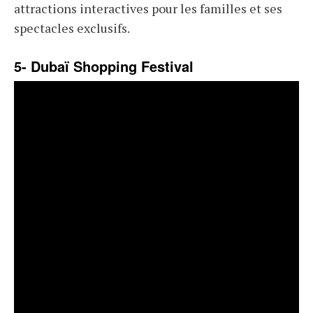
attractions interactives pour les familles et ses
spectacles exclusifs.
5- Dubaï Shopping Festival