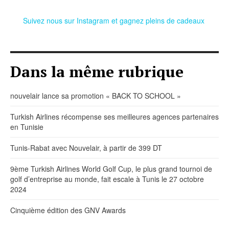
Suivez nous sur Instagram et gagnez pleins de cadeaux
Dans la même rubrique
nouvelair lance sa promotion « BACK TO SCHOOL »
Turkish Airlines récompense ses meilleures agences partenaires
en Tunisie
Tunis-Rabat avec Nouvelair, à partir de 399 DT
9ème Turkish Airlines World Golf Cup, le plus grand tournoi de
golf d’entreprise au monde, fait escale à Tunis le 27 octobre
2024
Cinquième édition des GNV Awards