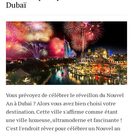
Dubaï
Vous prévoyez de célébrer le réveillon du Nouvel
An à Dubai ? Alors vous avez bien choisi votre
destination. Cette ville s'affirme comme étant
une ville luxueuse, ultramoderne et fascinante !
C'est l'endroit rêver pour célébrer un Nouvel an