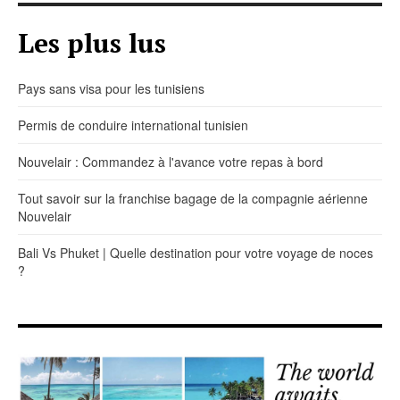
Les plus lus
Pays sans visa pour les tunisiens
Permis de conduire international tunisien
Nouvelair : Commandez à l'avance votre repas à bord
Tout savoir sur la franchise bagage de la compagnie aérienne
Nouvelair
Bali Vs Phuket | Quelle destination pour votre voyage de noces
?