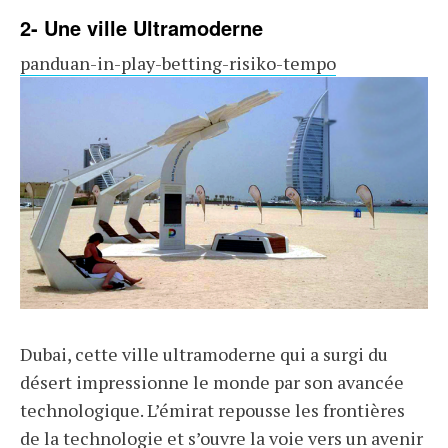
2- Une ville Ultramoderne
panduan-in-play-betting-risiko-tempo
Dubai, cette ville ultramoderne qui a surgi du
désert impressionne le monde par son avancée
technologique. L’émirat repousse les frontières
de la technologie et s’ouvre la voie vers un avenir