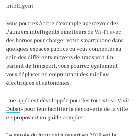
intelligent.
Vous pourrez à titre d’exemple apercevoir des
Palmiers intelligents émetteurs de Wi-Fi avec
des bornes pour charger votre smartphone dans
quelques espaces publics ou vous connecter au
sein des différents moyens de transport. En
parlant de transport, vous pourrez également
vous déplacer en empruntant des minibus
électriques et autonomes.
Une appli est développée pour les touristes «
Visit
Dubai
» pour leur faciliter la découverte de la ville
en proposant un guide complet.
Le musée du futur qui a ouvert en 2019 est le