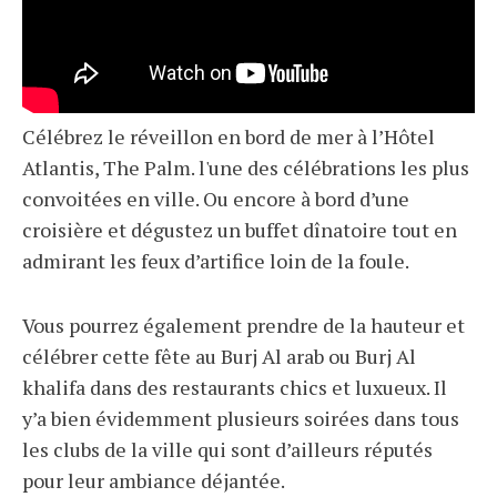
Célébrez le réveillon en bord de mer à l’Hôtel
Atlantis, The Palm. l'une des célébrations les plus
convoitées en ville. Ou encore à bord d’une
croisière et dégustez un buffet dînatoire tout en
admirant les feux d’artifice loin de la foule.
Vous pourrez également prendre de la hauteur et
célébrer cette fête au Burj Al arab ou Burj Al
khalifa dans des restaurants chics et luxueux. Il
y’a bien évidemment plusieurs soirées dans tous
les clubs de la ville qui sont d’ailleurs réputés
pour leur ambiance déjantée.