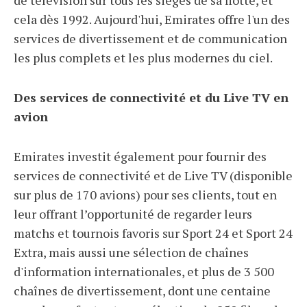
cela dès 1992. Aujourd'hui, Emirates offre l'un des
services de divertissement et de communication
les plus complets et les plus modernes du ciel.
Des services de connectivité et du Live TV en
avion
Emirates investit également pour fournir des
services de connectivité et de Live TV (disponible
sur plus de 170 avions) pour ses clients, tout en
leur offrant l’opportunité de regarder leurs
matchs et tournois favoris sur Sport 24 et Sport 24
Extra, mais aussi une sélection de chaînes
d'information internationales, et plus de 3 500
chaînes de divertissement, dont une centaine