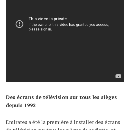
Des écrans de télévision sur tous les sièges
depuis 1992
Emirates a été la première à installer des écrans
de télévision sur tous les sièges de sa flotte, et