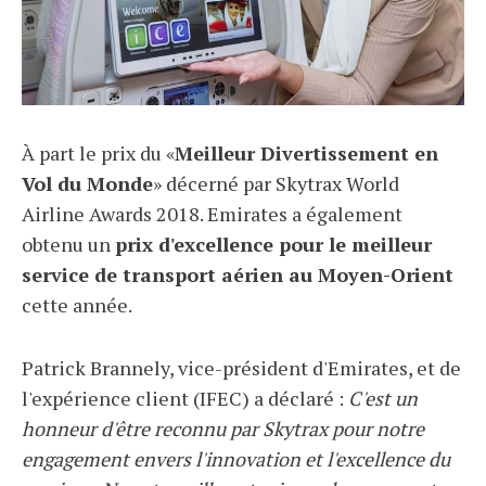
À part le prix du «
Meilleur Divertissement en
Vol du Monde
» décerné par Skytrax World
Airline Awards 2018. Emirates a également
obtenu un
prix d'excellence pour le meilleur
service de transport aérien au Moyen-Orient
cette année.
Patrick Brannely, vice-président d'Emirates, et de
l'expérience client (IFEC) a déclaré :
C'est un
honneur d'être reconnu par Skytrax pour notre
engagement envers l'innovation et l'excellence du