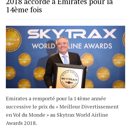
2018 accordé à Emirates pour la
14ème fois
Emirates a remporté pour la 14ème année
successive le prix du « Meilleur Divertissement
en Vol du Monde » au Skytrax World Airline
Awards 2018.