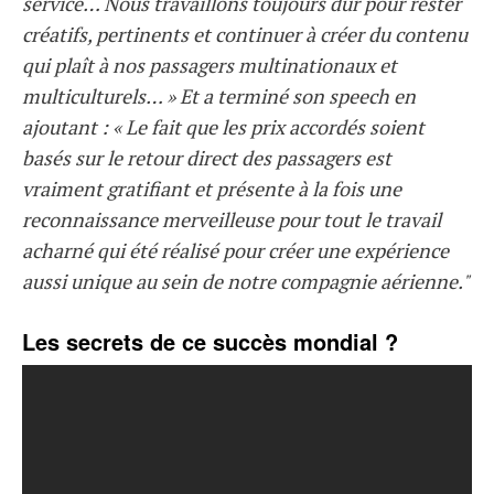
service… Nous travaillons toujours dur pour rester
créatifs, pertinents et continuer à créer du contenu
qui plaît à nos passagers multinationaux et
multiculturels… » Et a terminé son speech en
ajoutant : « Le fait que les prix accordés soient
basés sur le retour direct des passagers est
vraiment gratifiant et présente à la fois une
reconnaissance merveilleuse pour tout le travail
acharné qui été réalisé pour créer une expérience
aussi unique au sein de notre compagnie aérienne."
Les secrets de ce succès mondial ?