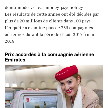
demo-mode-vs-real-money-psychology
Les résultats de cette année ont été décidés par
plus de 20 millions de clients dans 100 pays.
L'enquête a examiné plus de 335 compagnies
aériennes durant la période d'août 2017 à mai
2018.
Prix accordés à la compagnie aérienne
Emirates