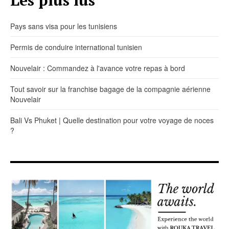
Pays sans visa pour les tunisiens
Permis de conduire international tunisien
Nouvelair : Commandez à l'avance votre repas à bord
Tout savoir sur la franchise bagage de la compagnie aérienne
Nouvelair
Bali Vs Phuket | Quelle destination pour votre voyage de noces
?