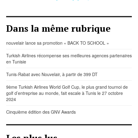
Dans la même rubrique
nouvelair lance sa promotion « BACK TO SCHOOL »
Turkish Airlines récompense ses meilleures agences partenaires
en Tunisie
Tunis-Rabat avec Nouvelair, à partir de 399 DT
9ème Turkish Airlines World Golf Cup, le plus grand tournoi de
golf d’entreprise au monde, fait escale à Tunis le 27 octobre
2024
Cinquième édition des GNV Awards
Les plus lus