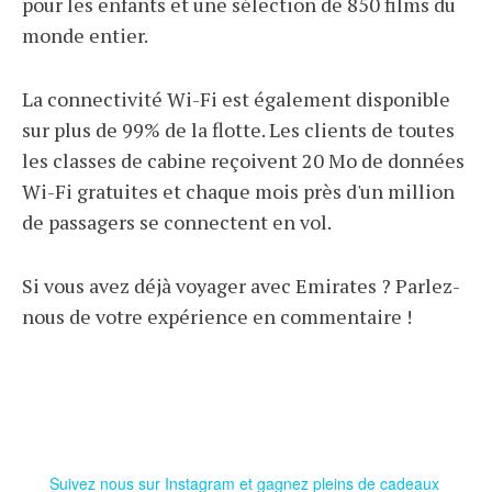
pour les enfants et une sélection de 850 films du
monde entier.
La connectivité Wi-Fi est également disponible
sur plus de 99% de la flotte. Les clients de toutes
les classes de cabine reçoivent 20 Mo de données
Wi-Fi gratuites et chaque mois près d'un million
de passagers se connectent en vol.
Si vous avez déjà voyager avec Emirates ? Parlez-
nous de votre expérience en commentaire !
Suivez nous sur Instagram et gagnez pleins de cadeaux