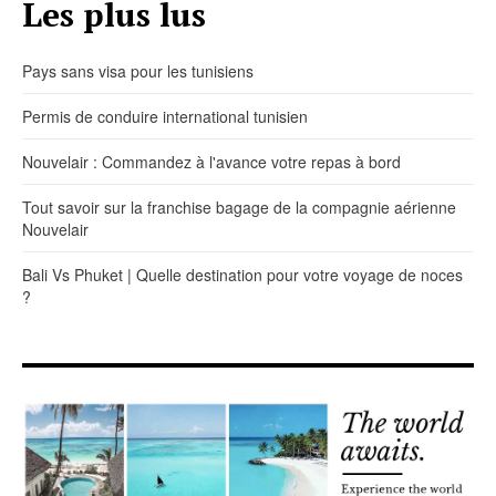
Les plus lus
Pays sans visa pour les tunisiens
Permis de conduire international tunisien
Nouvelair : Commandez à l'avance votre repas à bord
Tout savoir sur la franchise bagage de la compagnie aérienne
Nouvelair
Bali Vs Phuket | Quelle destination pour votre voyage de noces
?