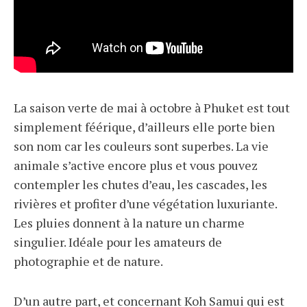
La saison verte de mai à octobre à Phuket est tout
simplement féérique, d’ailleurs elle porte bien
son nom car les couleurs sont superbes. La vie
animale s’active encore plus et vous pouvez
contempler les chutes d’eau, les cascades, les
rivières et profiter d’une végétation luxuriante.
Les pluies donnent à la nature un charme
singulier. Idéale pour les amateurs de
photographie et de nature.
D’un autre part, et concernant Koh Samui qui est