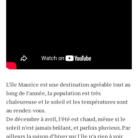
L’île Maurice est une destination agréable tout au
long de l’année, la population est très
chaleureuse et le soleil et les températures sont
au rendez-vous.
De décembre à avril, l’été est chaud, même si le
soleil n’est jamais brûlant, et parfois pluvieux. Par
ailleurs la saison d’hiver sur l'île n’a rien à voir