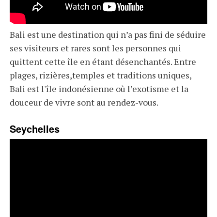
Bali est une destination qui n’a pas fini de séduire
ses visiteurs et rares sont les personnes qui
quittent cette île en étant désenchantés. Entre
plages, rizières,temples et traditions uniques,
Bali est l'île indonésienne où l’exotisme et la
douceur de vivre sont au rendez-vous.
Seychelles