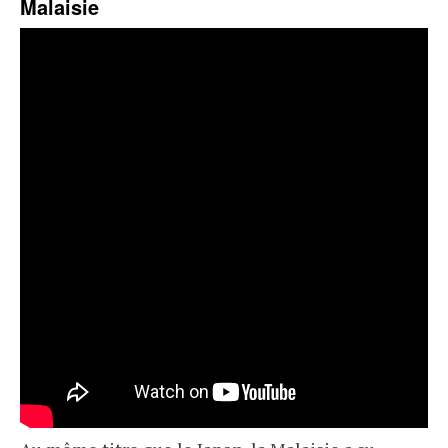
Malaisie