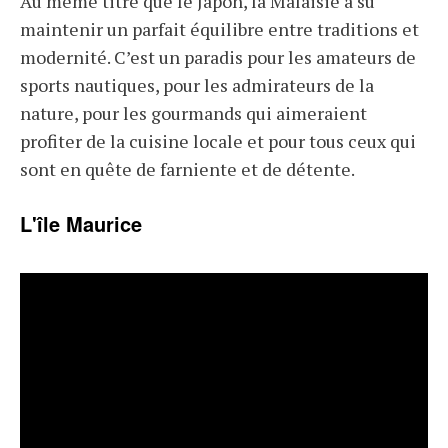
Au même titre que le Japon, la Malaisie a su
maintenir un parfait équilibre entre traditions et
modernité. C’est un paradis pour les amateurs de
sports nautiques, pour les admirateurs de la
nature, pour les gourmands qui aimeraient
profiter de la cuisine locale et pour tous ceux qui
sont en quête de farniente et de détente.
L'île Maurice