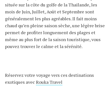
située sur la côte du golfe de la Thaïlande, les
mois de Juin, Juillet, Août et Septembre sont
généralement les plus agréables. Il fait moins
chaud qu’en pleine saison sèche, une légère brise
permet de profiter longuement des plages et
même au plus fort de la saison touristique, vous
pouvez trouver le calme et la sérénité.
Réservez votre voyage vers ces destinations
exotiques avec
Rouka Travel