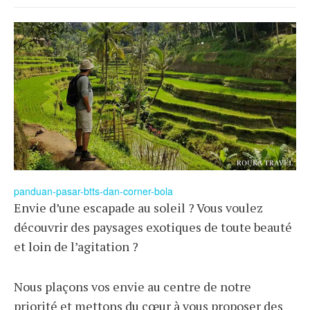
panduan-pasar-btts-dan-corner-bola
Envie d’une escapade au soleil ? Vous voulez
découvrir des paysages exotiques de toute beauté
et loin de l’agitation ?
Nous plaçons vos envie au centre de notre
priorité et mettons du cœur à vous proposer des