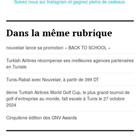
Suivez nous sur Instagram et gagnez pleins de cadeaux
Dans la même rubrique
nouvelair lance sa promotion « BACK TO SCHOOL »
Turkish Airlines récompense ses meilleures agences partenaires
en Tunisie
Tunis-Rabat avec Nouvelair, à partir de 399 DT
9ème Turkish Airlines World Golf Cup, le plus grand tournoi de
golf d’entreprise au monde, fait escale à Tunis le 27 octobre
2024
Cinquième édition des GNV Awards