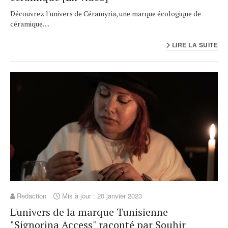
Découvrez l'univers de Céramyria, une marque écologique de
céramique. ...
LIRE LA SUITE
Redaction
Mis à jour : 20 janvier 2023
L'univers de la marque Tunisienne
"Signorina Access" raconté par Souhir