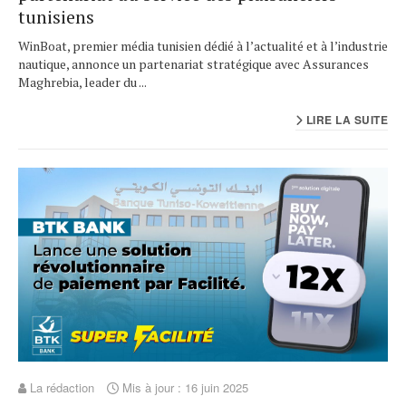
tunisiens
WinBoat, premier média tunisien dédié à l’actualité et à l’industrie
nautique, annonce un partenariat stratégique avec Assurances
Maghrebia, leader du ...
LIRE LA SUITE
La rédaction
Mis à jour : 16 juin 2025