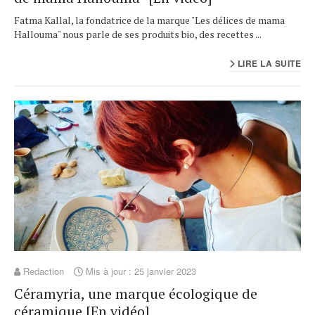
Fatma Kallal, la fondatrice de la marque "Les délices de mama
Hallouma" nous parle de ses produits bio, des recettes ...
LIRE LA SUITE
Redaction
Mis à jour : 25 janvier 2023
Céramyria, une marque écologique de
céramique [En vidéo]