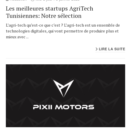
Les meilleures startups AgriTech
Tunisiennes: Notre sélection
L’agri-tech qu’est-ce que c’est ? L’agri-tech est un ensemble de
technologies digitales, qui vont permettre de produire plus et
mieux avec ...
LIRE LA SUITE