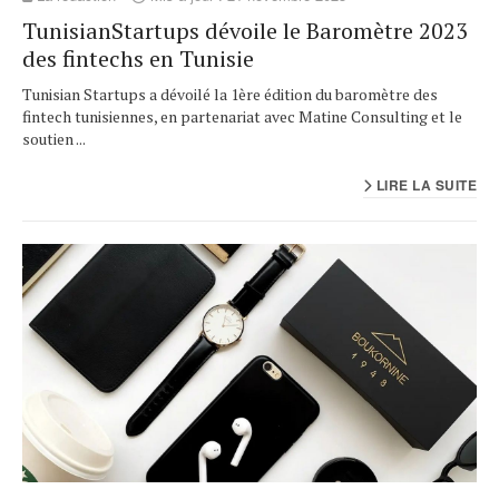
TunisianStartups dévoile le Baromètre 2023
des fintechs en Tunisie
Tunisian Startups a dévoilé la 1ère édition du baromètre des
fintech tunisiennes, en partenariat avec Matine Consulting et le
soutien ...
LIRE LA SUITE