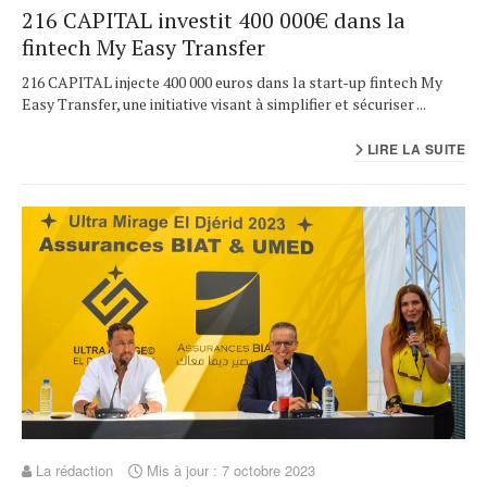
216 CAPITAL investit 400 000€ dans la
fintech My Easy Transfer
216 CAPITAL injecte 400 000 euros dans la start-up fintech My
Easy Transfer, une initiative visant à simplifier et sécuriser ...
LIRE LA SUITE
La rédaction
Mis à jour : 7 octobre 2023