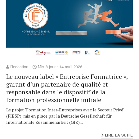
Redaction
Mis à jour : 14 avril 2026
Le nouveau label « Entreprise Formatrice »,
garant d’un partenaire de qualité et
responsable dans le dispositif de la
formation professionnelle initiale
Le projet "Formation Inter-Entreprises avec le Secteur Privé"
(FIESP), mis en place par la Deutsche Gesellschaft für
Internationale Zusammenarbeit (GIZ) ...
LIRE LA SUITE