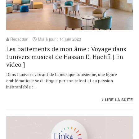
Redaction
Mis à jour : 14 juin 2023
Les battements de mon âme : Voyage dans
l'univers musical de Hassan El Hachfi [ En
video ]
Dans l'univers vibrant de la musique tunisienne, une figure
emblématique se distingue par son talent et sa passion
inébranlable : ...
LIRE LA SUITE