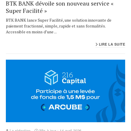
BTK BANK dévoile son nouveau service «
Super Facilité »
BTK BANK lance Super Facilité, une solution innovante de
paiement fractionné, simple, rapide et sans formalités.
Accessible en moins d’une ...
LIRE LA SUITE
La rédaction
Mis à jour : 14 avril 2026