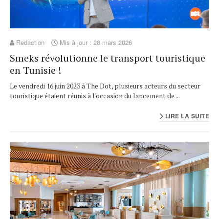
Redaction
Mis à jour : 28 mars 2026
Smeks révolutionne le transport touristique
en Tunisie !
Le vendredi 16 juin 2023 à The Dot, plusieurs acteurs du secteur
touristique étaient réunis à l'occasion du lancement de ...
LIRE LA SUITE