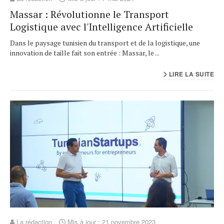
Massar : Révolutionne le Transport
Logistique avec l'Intelligence Artificielle
Dans le paysage tunisien du transport et de la logistique, une
innovation de taille fait son entrée : Massar, le ...
LIRE LA SUITE
La rédaction
Mis à jour : 21 novembre 2023