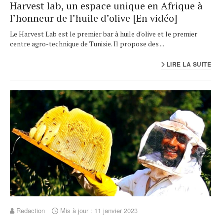
Harvest lab, un espace unique en Afrique à
l’honneur de l’huile d’olive [En vidéo]
Le Harvest Lab est le premier bar à huile d'olive et le premier
centre agro-technique de Tunisie. Il propose des ...
LIRE LA SUITE
Redaction
Mis à jour : 11 janvier 2023