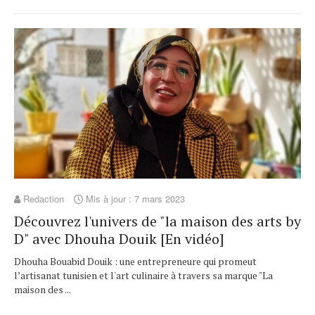
Redaction
Mis à jour : 7 mars 2023
Découvrez l'univers de "la maison des arts by
D" avec Dhouha Douik [En vidéo]
Dhouha Bouabid Douik : une entrepreneure qui promeut
l’artisanat tunisien et l'art culinaire à travers sa marque "La
maison des ...