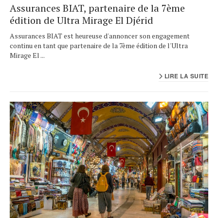
Assurances BIAT, partenaire de la 7ème
édition de Ultra Mirage El Djérid
Assurances BIAT est heureuse d'annoncer son engagement
continu en tant que partenaire de la 7ème édition de l'Ultra
Mirage El ...
LIRE LA SUITE