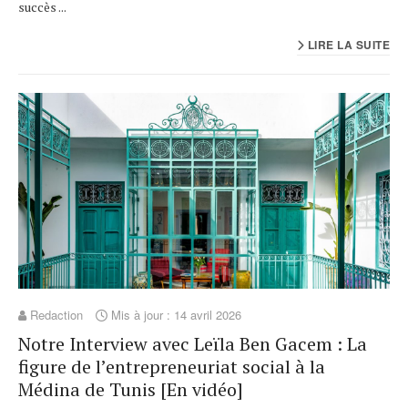
succès ...
LIRE LA SUITE
Redaction
Mis à jour : 14 avril 2026
Notre Interview avec Leïla Ben Gacem : La
figure de l’entrepreneuriat social à la
Médina de Tunis [En vidéo]