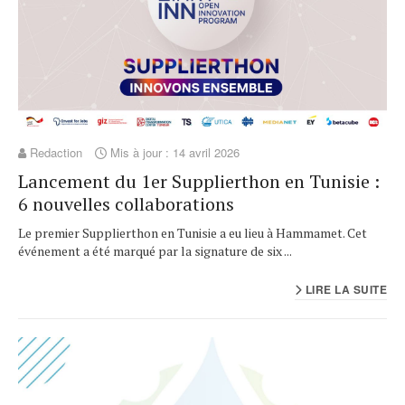
Redaction
Mis à jour : 14 avril 2026
Lancement du 1er Supplierthon en Tunisie :
6 nouvelles collaborations
Le premier Supplierthon en Tunisie a eu lieu à Hammamet. Cet
événement a été marqué par la signature de six ...
LIRE LA SUITE