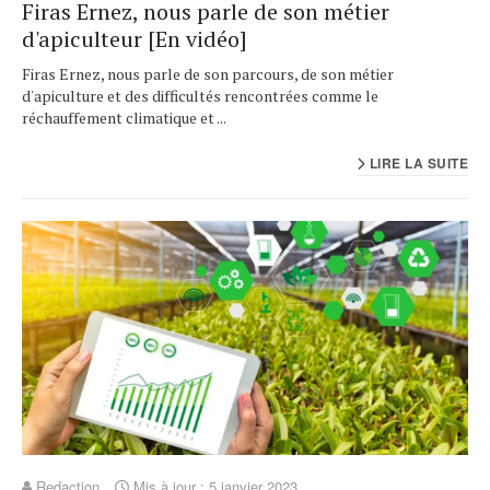
Firas Ernez, nous parle de son métier
d'apiculteur [En vidéo]
Firas Ernez, nous parle de son parcours, de son métier
d'apiculture et des difficultés rencontrées comme le
réchauffement climatique et ...
LIRE LA SUITE
Redaction
Mis à jour : 5 janvier 2023