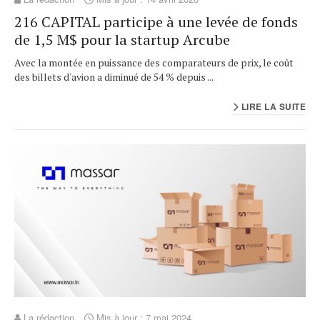
216 CAPITAL participe à une levée de fonds
de 1,5 M$ pour la startup Arcube
Avec la montée en puissance des comparateurs de prix, le coût
des billets d'avion a diminué de 54 % depuis ...
LIRE LA SUITE
La rédaction
Mis à jour : 7 mai 2024