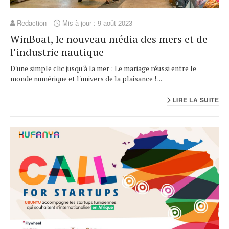
Redaction
Mis à jour : 9 août 2023
WinBoat, le nouveau média des mers et de
l’industrie nautique
D'une simple clic jusqu'à la mer : Le mariage réussi entre le
monde numérique et l'univers de la plaisance ! ...
LIRE LA SUITE