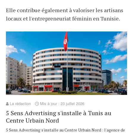
Elle contribue également à valoriser les artisans
locaux et l'entrepreneuriat féminin en Tunisie.
La rédaction
Mis à jour : 23 juillet 2026
5 Sens Advertising s'installe à Tunis au
Centre Urbain Nord
5 Sens Advertising s'installe au Centre Urbain Nord : l'agence de