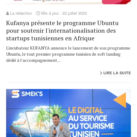
La rédaction
Mis à jour : 22 juillet 2023
Kufanya présente le programme Ubuntu
pour soutenir l'internationalisation des
startups tunisiennes en Afrique
L'incubateur KUFANYA annonce le lancement de son programme
Ubuntu, le tout premier programme tunisien de soft landing
dédié à l'accompagnement ...
LIRE LA SUITE