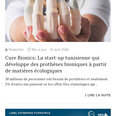
Redaction
Mis à jour : 15 avril 2026
Cure Bionics: La start-up tunisienne qui
développe des prothèses bioniques à partir
de matières écologiques
30 millions de personnes ont besoin de prothèses et seulement
5% d’entre eux peuvent se les offrir. Des statistiques qui ...
LIRE LA SUITE