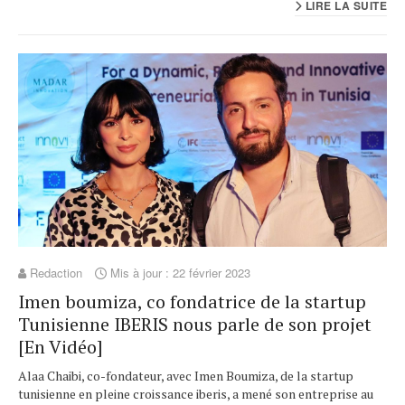
LIRE LA SUITE
Redaction
Mis à jour : 22 février 2023
Imen boumiza, co fondatrice de la startup
Tunisienne IBERIS nous parle de son projet
[En Vidéo]
Alaa Chaibi, co-fondateur, avec Imen Boumiza, de la startup
tunisienne en pleine croissance iberis, a mené son entreprise au