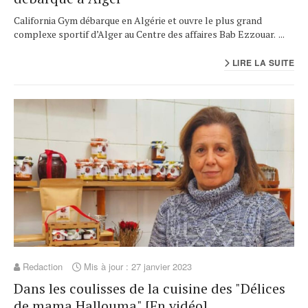
California Gym débarque en Algérie et ouvre le plus grand
complexe sportif d’Alger au Centre des affaires Bab Ezzouar. ...
LIRE LA SUITE
Redaction
Mis à jour : 27 janvier 2023
Dans les coulisses de la cuisine des "Délices
de mama Hallouma" [En vidéo]