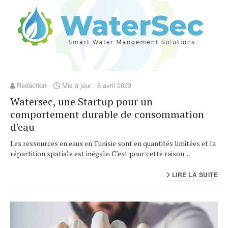
Redaction
Mis à jour : 6 avril 2023
Watersec, une Startup pour un
comportement durable de consommation
d'eau
Les ressources en eaux en Tunisie sont en quantités limitées et la
répartition spatiale est inégale. C’est pour cette raison ...
LIRE LA SUITE