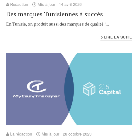
Redaction
Mis à jour : 14 avril 2026
Des marques Tunisiennes à succès
En Tunisie, on produit aussi des marques de qualité ! ...
LIRE LA SUITE
La rédaction
Mis à jour : 28 octobre 2023