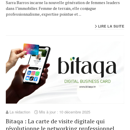
Sarra Barros incarne la nouvelle génération de femmes leaders
dans l’immobilier. Femme de terrain, elle conjugue
professionnalisme, expertise pointue et ...
LIRE LA SUITE
La rédaction
Mis à jour : 10 décembre 2025
Bitaqa : La carte de visite digitale qui
révolutionne le networking professionnel