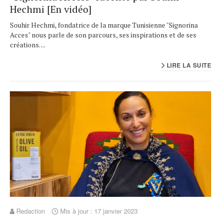
Hechmi [En vidéo]
Souhir Hechmi, fondatrice de la marque Tunisienne "Signorina
Acces" nous parle de son parcours, ses inspirations et de ses
créations. ...
LIRE LA SUITE
Redaction
Mis à jour : 17 janvier 2023