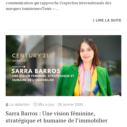
communication qui rapproche l'expertise internationale des
marques tunisiennesTunis — ...
LIRE LA SUITE
La rédaction
Mis à jour : 26 janvier 2026
Sarra Barros : Une vision féminine,
stratégique et humaine de l’immobilier